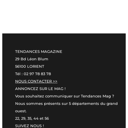
TENDANCES MAGAZINE
29 Bd Léon Blum
56100 LORIENT
Tél : 02 97 78 83 78
NOUS CONTACTER >>
ANNONCEZ SUR LE MAG !
Vous souhaitez communiquer sur Tendances Mag ?
Nous sommes présents sur 5 départements du grand
ouest.
22, 29, 35, 44 et 56
SUIVEZ NOUS !