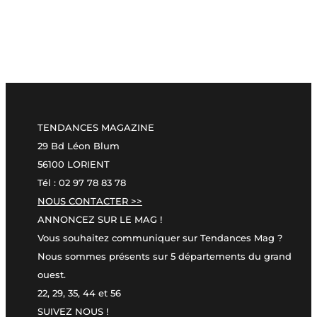
TENDANCES MAGAZINE
29 Bd Léon Blum
56100 LORIENT
Tél : 02 97 78 83 78
NOUS CONTACTER >>
ANNONCEZ SUR LE MAG !
Vous souhaitez communiquer sur Tendances Mag ?
Nous sommes présents sur 5 départements du grand
ouest.
22, 29, 35, 44 et 56
SUIVEZ NOUS !