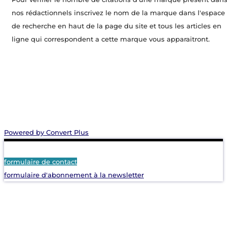
nos rédactionnels inscrivez le nom de la marque dans l'espace
de recherche en haut de la page du site et tous les articles en
ligne qui correspondent a cette marque vous apparaitront.
Powered by Convert Plus
formulaire de contact
formulaire d'abonnement à la newsletter