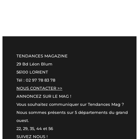
TENDANCES MAGAZINE
29 Bd Léon Blum
56100 LORIENT
Tél : 02 97 78 83 78
NOUS CONTACTER >>
ANNONCEZ SUR LE MAG !
Vous souhaitez communiquer sur Tendances Mag ?
Nous sommes présents sur 5 départements du grand
ouest.
22, 29, 35, 44 et 56
SUIVEZ NOUS !