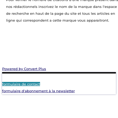
nos rédactionnels inscrivez le nom de la marque dans l'espace
de recherche en haut de la page du site et tous les articles en
ligne qui correspondent a cette marque vous apparaitront.
Powered by Convert Plus
formulaire de contact
formulaire d'abonnement à la newsletter