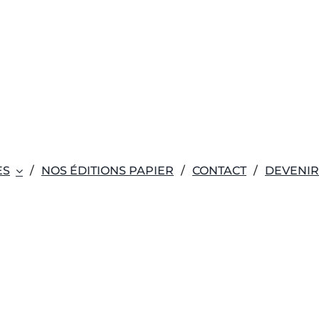
ES
NOS ÉDITIONS PAPIER
CONTACT
DEVENI