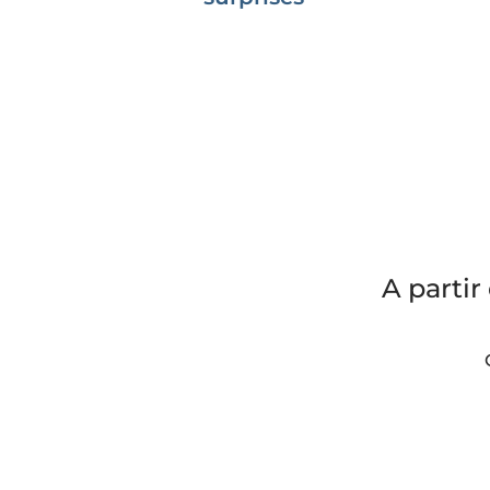
A partir