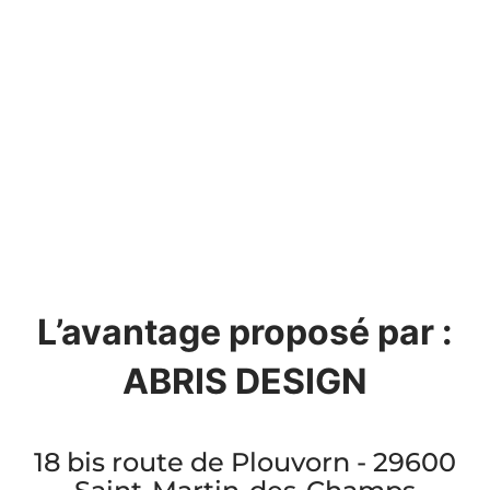
L’avantage proposé par :
ABRIS DESIGN
18 bis route de Plouvorn - 29600