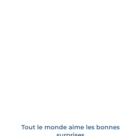
Tout le monde aime les bonnes
surprises