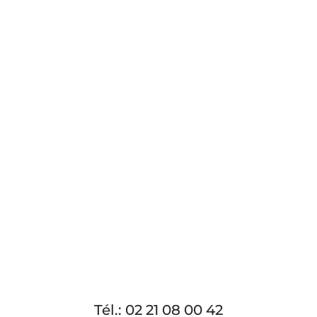
Tél.: 02 21 08 00 42