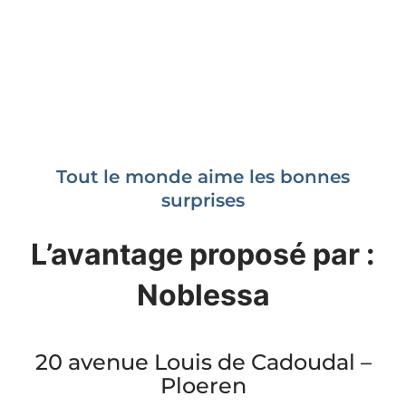
Tout le monde aime les bonnes
surprises
L’avantage proposé par :
Noblessa
20 avenue Louis de Cadoudal –
Ploeren