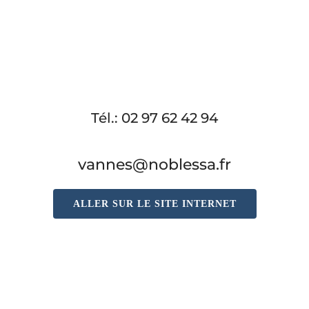
Tél.: 02 97 62 42 94
vannes@noblessa.fr
ALLER SUR LE SITE INTERNET