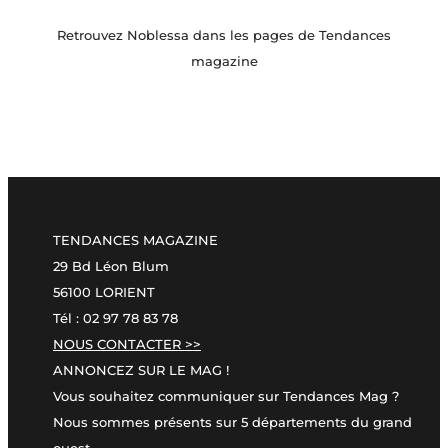
Retrouvez Noblessa dans les pages de Tendances
magazine
TENDANCES MAGAZINE
29 Bd Léon Blum
56100 LORIENT
Tél : 02 97 78 83 78
NOUS CONTACTER >>
ANNONCEZ SUR LE MAG !
Vous souhaitez communiquer sur Tendances Mag ?
Nous sommes présents sur 5 départements du grand