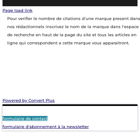
Page load link
Pour verifier le nombre de citations d'une marque present dan
nos rédactionnels inscrivez le nom de la marque dans l'espace
de recherche en haut de la page du site et tous les articles en
ligne qui correspondent a cette marque vous apparaitront.
Powered by Convert Plus
formulaire de contact
formulaire d'abonnement à la newsletter