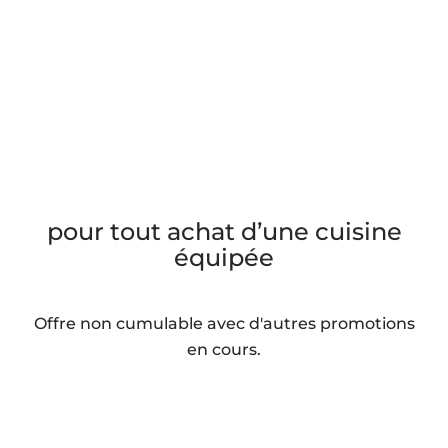
Table de cuisson aspirante
offerte
pour tout achat d’une cuisine
équipée
Offre non cumulable avec d'autres promotions
en cours.