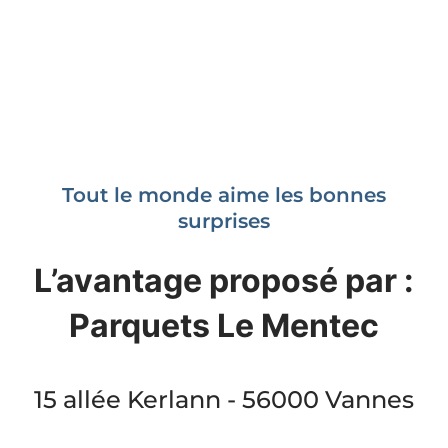
Tout le monde aime les bonnes
surprises
L’avantage proposé par :
Parquets Le Mentec
15 allée Kerlann - 56000 Vannes