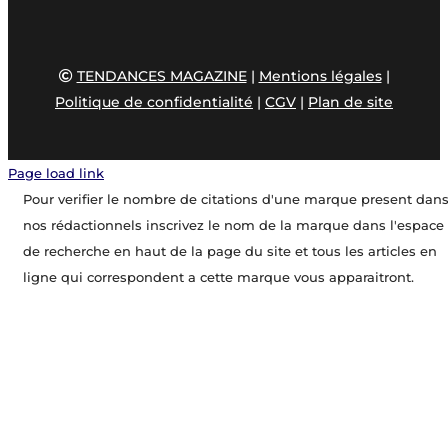
TENDANCES MAGAZINE
|
Mentions légales
|
Politique de confidentialité
|
CGV
|
Plan de site
Page load link
Pour verifier le nombre de citations d'une marque present dan
nos rédactionnels inscrivez le nom de la marque dans l'espace
de recherche en haut de la page du site et tous les articles en
ligne qui correspondent a cette marque vous apparaitront.