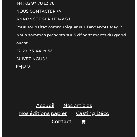
Tél : 02 97 78 83 78
NOUS CONTACTER >>
ANNONCEZ SUR LE MAG !
Vous souhaitez communiquer sur Tendances Mag ?
Nous sommes présents sur 5 départements du grand
ouest.
22, 29, 35, 44 et 56
SUIVEZ NOUS !
Accueil
Nos articles
Nos éditions papier
Casting Déco
Contact