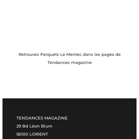
Retrouvez Parquets Le Mentec dans les pages de
Tendances magazine
TENDANCES MAGAZINE
29 Bd Léon Blum
56100 LORIENT