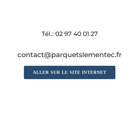
Tél.: 02 97 40 01 27
contact@parquetslementec.fr
ALLER SUR LE SITE INTERNET