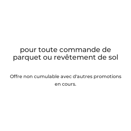
1 kit d’entretien offert
pour toute commande de
parquet ou revêtement de sol
Offre non cumulable avec d'autres promotions
en cours.