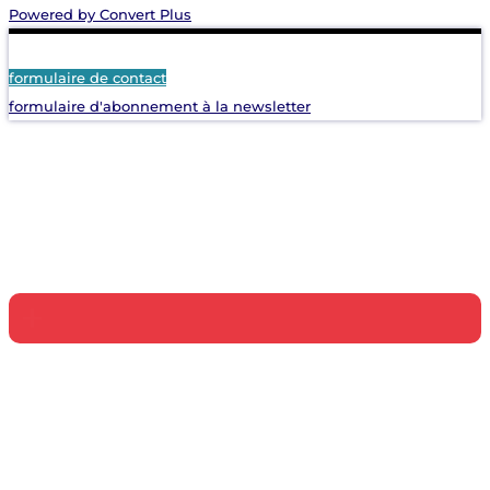
Powered by Convert Plus
formulaire de contact
formulaire d'abonnement à la newsletter
+