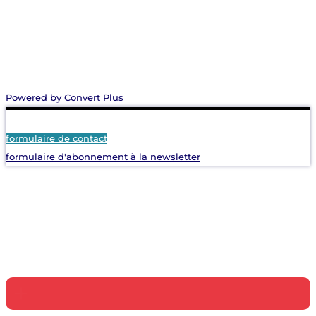
Powered by Convert Plus
formulaire de contact
formulaire d'abonnement à la newsletter
+