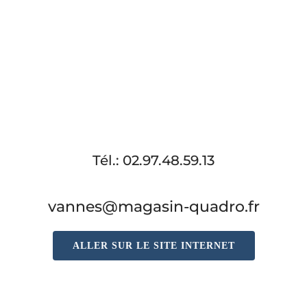
Tél.: 02.97.48.59.13
vannes@magasin-quadro.fr
ALLER SUR LE SITE INTERNET