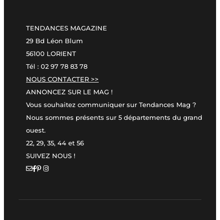
TENDANCES MAGAZINE
29 Bd Léon Blum
56100 LORIENT
Tél : 02 97 78 83 78
NOUS CONTACTER >>
ANNONCEZ SUR LE MAG !
Vous souhaitez communiquer sur Tendances Mag ?
Nous sommes présents sur 5 départements du grand
ouest.
22, 29, 35, 44 et 56
SUIVEZ NOUS !