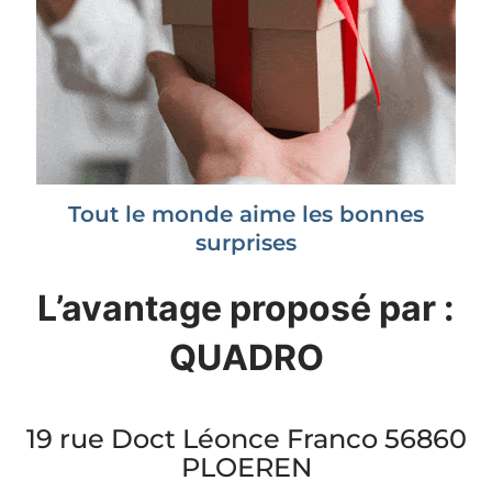
Tout le monde aime les bonnes
surprises
L’avantage proposé par :
QUADRO
19 rue Doct Léonce Franco 56860
PLOEREN