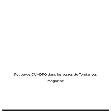
Retrouvez QUADRO dans les pages de Tendances
magazine