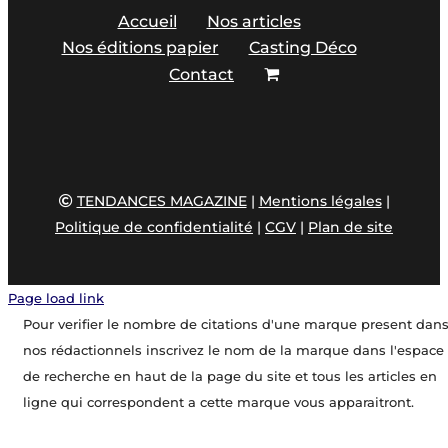
Accueil
Nos articles
Nos éditions papier
Casting Déco
Contact
TENDANCES MAGAZINE
|
Mentions légales
|
Politique de confidentialité
|
CGV
|
Plan de site
Page load link
Pour verifier le nombre de citations d'une marque present dan
nos rédactionnels inscrivez le nom de la marque dans l'espace
de recherche en haut de la page du site et tous les articles en
ligne qui correspondent a cette marque vous apparaitront.