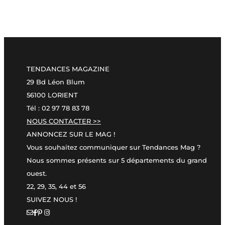
TENDANCES MAGAZINE
29 Bd Léon Blum
56100 LORIENT
Tél : 02 97 78 83 78
NOUS CONTACTER >>
ANNONCEZ SUR LE MAG !
Vous souhaitez communiquer sur Tendances Mag ?
Nous sommes présents sur 5 départements du grand
ouest.
22, 29, 35, 44 et 56
SUIVEZ NOUS !