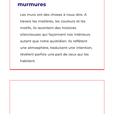
murmures
Les murs ont des choses à nous dire. À
travers les matières, les couleurs et les
motifs, ils racontent des histoires
silencieuses qui façonnent nos intérieurs
autant que notre quotidien. Ils reflètent
une atmosphère, traduisent une intention,
révèlent parfois une part de ceux qui les
habitent.