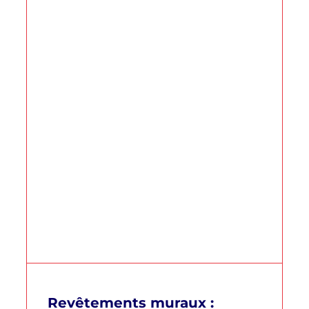
Revêtements muraux :