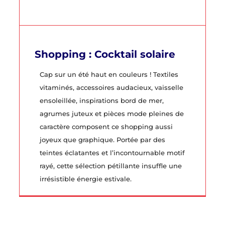
Shopping : Cocktail solaire
Cap sur un été haut en couleurs ! Textiles
vitaminés, accessoires audacieux, vaisselle
ensoleillée, inspirations bord de mer,
agrumes juteux et pièces mode pleines de
caractère composent ce shopping aussi
joyeux que graphique. Portée par des
teintes éclatantes et l’incontournable motif
rayé, cette sélection pétillante insuffle une
irrésistible énergie estivale.