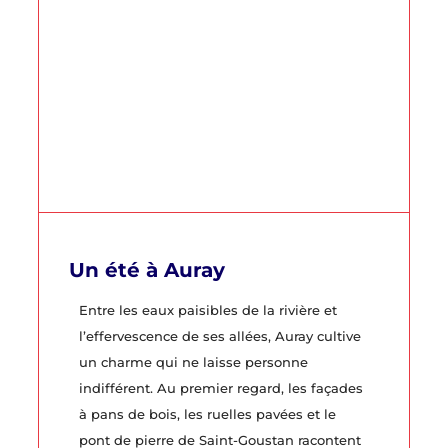
Un été à Auray
Entre les eaux paisibles de la rivière et
l’effervescence de ses allées, Auray cultive
un charme qui ne laisse personne
indifférent. Au premier regard, les façades
à pans de bois, les ruelles pavées et le
pont de pierre de Saint-Goustan racontent