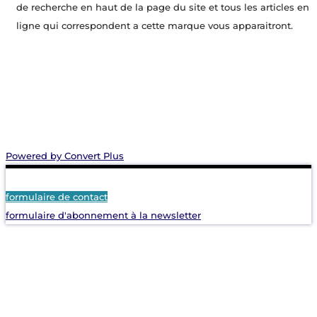
de recherche en haut de la page du site et tous les articles en
ligne qui correspondent a cette marque vous apparaitront.
Powered by Convert Plus
formulaire de contact
formulaire d'abonnement à la newsletter