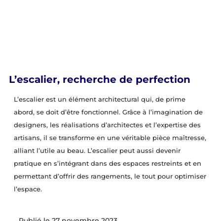
L’escalier, recherche de perfection
L’escalier est un élément architectural qui, de prime
abord, se doit d’être fonctionnel. Grâce à l’imagination de
designers, les réalisations d’architectes et l’expertise des
artisans, il se transforme en une véritable pièce maîtresse,
alliant l’utile au beau. L’escalier peut aussi devenir
pratique en s’intégrant dans des espaces restreints et en
permettant d’offrir des rangements, le tout pour optimiser
l’espace.
27 novembre 2023