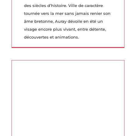
des siècles d’histoire. Ville de caractère
tournée vers la mer sans jamais renier son
âme bretonne, Auray dévoile en été un
visage encore plus vivant, entre détente,
découvertes et animations.