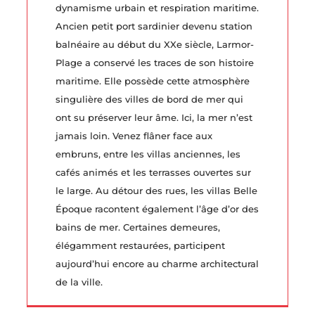
dynamisme urbain et respiration maritime.
Ancien petit port sardinier devenu station
balnéaire au début du XXe siècle, Larmor-
Plage a conservé les traces de son histoire
maritime. Elle possède cette atmosphère
singulière des villes de bord de mer qui
ont su préserver leur âme. Ici, la mer n’est
jamais loin. Venez flâner face aux
embruns, entre les villas anciennes, les
cafés animés et les terrasses ouvertes sur
le large. Au détour des rues, les villas Belle
Époque racontent également l’âge d’or des
bains de mer. Certaines demeures,
élégamment restaurées, participent
aujourd’hui encore au charme architectural
de la ville.