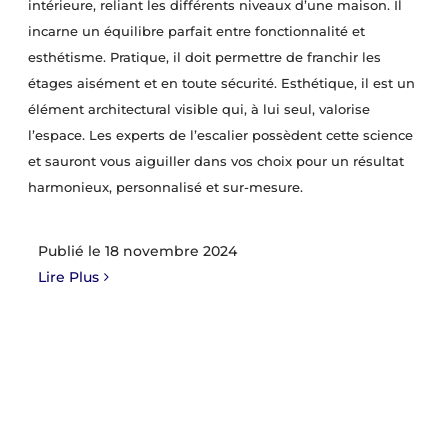
intérieure, reliant les différents niveaux d’une maison. Il
incarne un équilibre parfait entre fonctionnalité et
esthétisme. Pratique, il doit permettre de franchir les
étages aisément et en toute sécurité. Esthétique, il est un
élément architectural visible qui, à lui seul, valorise
l’espace. Les experts de l’escalier possèdent cette science
et sauront vous aiguiller dans vos choix pour un résultat
harmonieux, personnalisé et sur-mesure.
18 novembre 2024
Lire Plus