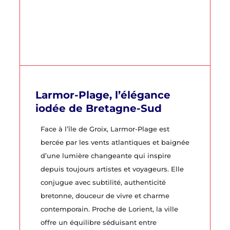
Larmor-Plage, l’élégance
iodée de Bretagne-Sud
Face à l’île de Groix, Larmor-Plage est
bercée par les vents atlantiques et baignée
d’une lumière changeante qui inspire
depuis toujours artistes et voyageurs. Elle
conjugue avec subtilité, authenticité
bretonne, douceur de vivre et charme
contemporain. Proche de Lorient, la ville
offre un équilibre séduisant entre