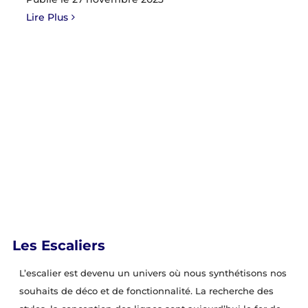
Lire Plus
Les Escaliers
L’escalier est devenu un univers où nous synthétisons nos
souhaits de déco et de fonctionnalité. La recherche des