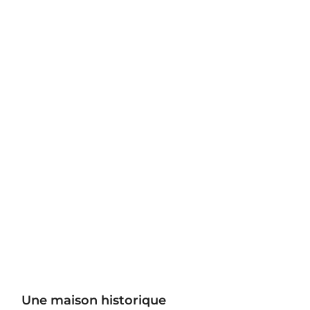
Une maison historique