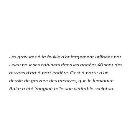
Les gravures à la feuille d’or largement utilisées par
Leleu pour ses cabinets dans les années 40 sont des
œuvres d’art à part entière. C’est à partir d’un
dessin de gravure des archives, que le luminaire
Baka a été imaginé telle une véritable sculpture.