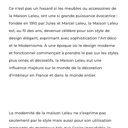
Ce n’est pas un hasard si les meubles ou accessoires de
la Maison Leleu, ont une si grande puissance évocatrice :
fondée en 1910 par Jules et Marcel Leleu, la Maison Leleu
est, au fil des ans, devenue célèbre pour son style de
design élégant, exprimant avec sophistication l’Art déco
et le Modernisme. A une époque où le design moderne
et fonctionnel commençait à prendre le pas sur les styles
plus ornés et décoratifs, la Maison Leleu eut une
influence majeure sur le monde de la décoration
d’intérieur en France et dans le monde entier.
La modernité de la maison Leleu ne s’exprime pas
seulement par le style mais aussi pour son utilisation
innovante de matériaux tels que l’acier inoxydable, le