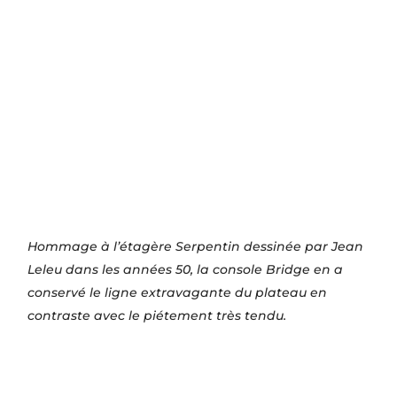
Hommage à l’étagère Serpentin dessinée par Jean
Leleu dans les années 50, la console Bridge en a
conservé le ligne extravagante du plateau en
contraste avec le piétement très tendu.