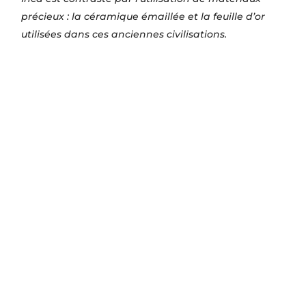
précieux : la céramique émaillée et la feuille d’or
utilisées dans ces anciennes civilisations.