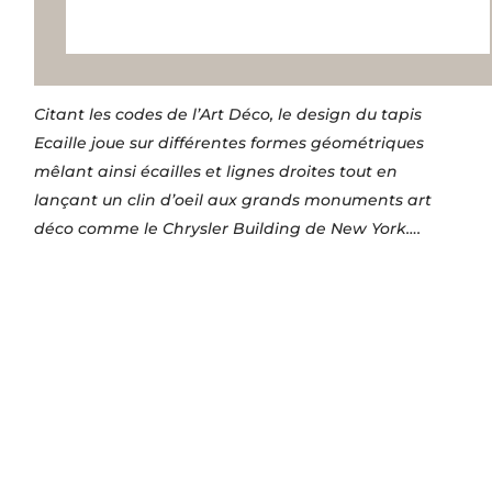
Citant les codes de l’Art Déco, le design du tapis
Ecaille joue sur différentes formes géométriques
mêlant ainsi écailles et lignes droites tout en
lançant un clin d’oeil aux grands monuments art
déco comme le Chrysler Building de New York….