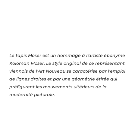
Le tapis Moser est un hommage à l’artiste éponyme
Koloman Moser. Le style original de ce représentant
viennois de l’Art Nouveau se caractérise par l’emploi
de lignes droites et par une géométrie étirée qui
préfigurent les mouvements ultérieurs de la
modernité picturale.