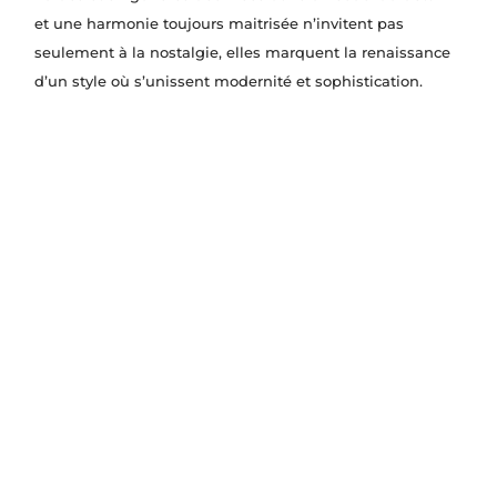
et une harmonie toujours maitrisée n’invitent pas
seulement à la nostalgie, elles marquent la renaissance
d’un style où s’unissent modernité et sophistication.