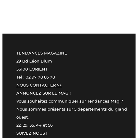
TENDANCES MAGAZINE
29 Bd Léon Blum
56100 LORIENT
Tél : 02 97 78 83 78
NOUS CONTACTER >>
ANNONCEZ SUR LE MAG !
Vous souhaitez communiquer sur Tendances Mag ?
Nous sommes présents sur 5 départements du grand
ouest.
22, 29, 35, 44 et 56
SUIVEZ NOUS !