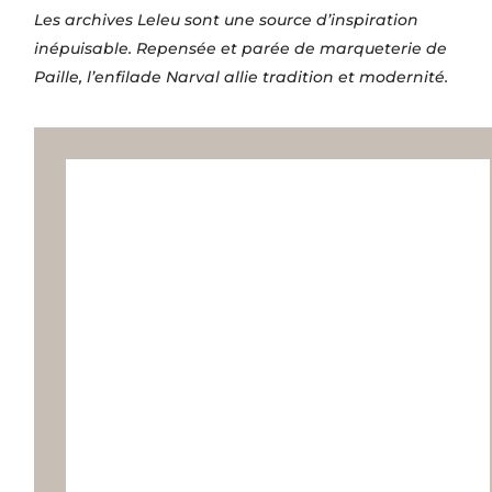
Les archives Leleu sont une source d’inspiration
inépuisable. Repensée et parée de marqueterie de
Paille, l’enfilade Narval allie tradition et modernité.