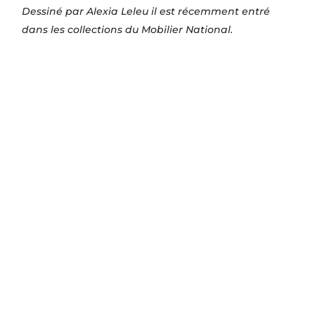
Dessiné par Alexia Leleu il est récemment entré
dans les collections du Mobilier National.