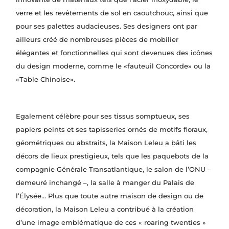
verre et les revêtements de sol en caoutchouc, ainsi que
pour ses palettes audacieuses. Ses designers ont par
ailleurs créé de nombreuses pièces de mobilier
élégantes et fonctionnelles qui sont devenues des icônes
du design moderne, comme le «fauteuil Concorde» ou la
«Table Chinoise».
Egalement célèbre pour ses tissus somptueux, ses
papiers peints et ses tapisseries ornés de motifs floraux,
géométriques ou abstraits, la Maison Leleu a bâti les
décors de lieux prestigieux, tels que les paquebots de la
compagnie Générale Transatlantique, le salon de l’ONU –
demeuré inchangé –, la salle à manger du Palais de
l’Élysée… Plus que toute autre maison de design ou de
décoration, la Maison Leleu a contribué à la création
d’une image emblématique de ces « roaring twenties »