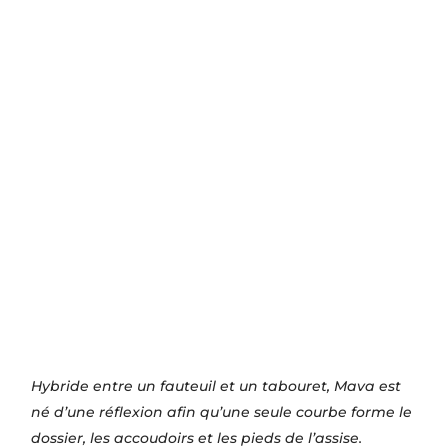
Hybride entre un fauteuil et un tabouret, Mava est
né d’une réflexion afin qu’une seule courbe forme le
dossier, les accoudoirs et les pieds de l’assise.