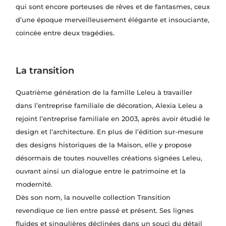
qui sont encore porteuses de rêves et de fantasmes, ceux
d’une époque merveilleusement élégante et insouciante,
coincée entre deux tragédies.
La transition
Quatrième génération de la famille Leleu à travailler
dans l’entreprise familiale de décoration, Alexia Leleu a
rejoint l’entreprise familiale en 2003, après avoir étudié le
design et l’architecture. En plus de l’édition sur-mesure
des designs historiques de la Maison, elle y propose
désormais de toutes nouvelles créations signées Leleu,
ouvrant ainsi un dialogue entre le patrimoine et la
modernité.
Dès son nom, la nouvelle collection Transition
revendique ce lien entre passé et présent. Ses lignes
fluides et singulières déclinées dans un souci du détail