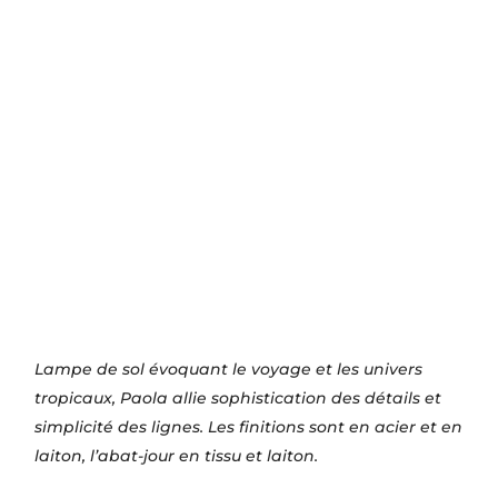
Lampe de sol évoquant le voyage et les univers
tropicaux, Paola allie sophistication des détails et
simplicité des lignes. Les finitions sont en acier et en
laiton, l’abat-jour en tissu et laiton.