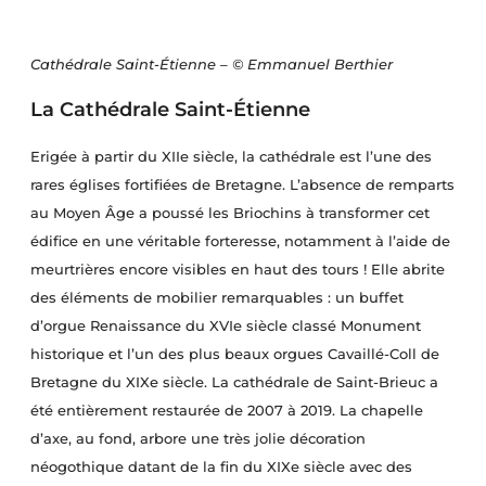
Cathédrale Saint-Étienne – © Emmanuel Berthier
La Cathédrale Saint-Étienne
Erigée à partir du XIIe siècle, la cathédrale est l’une des
rares églises fortifiées de Bretagne. L’absence de remparts
au Moyen Âge a poussé les Briochins à transformer cet
édifice en une véritable forteresse, notamment à l’aide de
meurtrières encore visibles en haut des tours ! Elle abrite
des éléments de mobilier remarquables : un buffet
d’orgue Renaissance du XVIe siècle classé Monument
historique et l’un des plus beaux orgues Cavaillé-Coll de
Bretagne du XIXe siècle. La cathédrale de Saint-Brieuc a
été entièrement restaurée de 2007 à 2019. La chapelle
d’axe, au fond, arbore une très jolie décoration
néogothique datant de la fin du XIXe siècle avec des