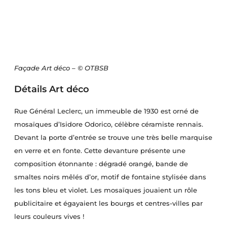
Façade Art déco – © OTBSB
Détails Art déco
Rue Général Leclerc, un immeuble de 1930 est orné de
mosaïques d’Isidore Odorico, célèbre céramiste rennais.
Devant la porte d’entrée se trouve une très belle marquise
en verre et en fonte. Cette devanture présente une
composition étonnante : dégradé orangé, bande de
smaltes noirs mêlés d’or, motif de fontaine stylisée dans
les tons bleu et violet. Les mosaïques jouaient un rôle
publicitaire et égayaient les bourgs et centres-villes par
leurs couleurs vives !