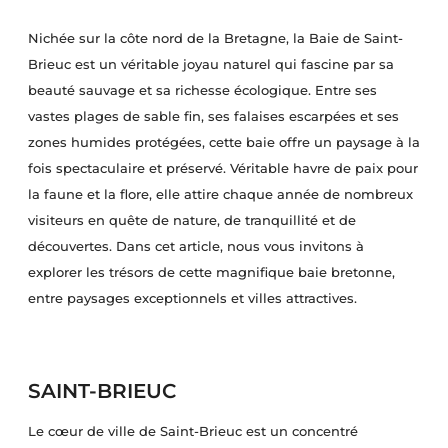
Nichée sur la côte nord de la Bretagne, la Baie de Saint-
Brieuc est un véritable joyau naturel qui fascine par sa
beauté sauvage et sa richesse écologique. Entre ses
vastes plages de sable fin, ses falaises escarpées et ses
zones humides protégées, cette baie offre un paysage à la
fois spectaculaire et préservé. Véritable havre de paix pour
la faune et la flore, elle attire chaque année de nombreux
visiteurs en quête de nature, de tranquillité et de
découvertes. Dans cet article, nous vous invitons à
explorer les trésors de cette magnifique baie bretonne,
entre paysages exceptionnels et villes attractives.
SAINT-BRIEUC
Le cœur de ville de Saint-Brieuc est un concentré