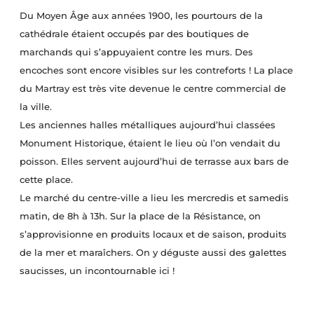
Du Moyen Âge aux années 1900, les pourtours de la
cathédrale étaient occupés par des boutiques de
marchands qui s’appuyaient contre les murs. Des
encoches sont encore visibles sur les contreforts ! La place
du Martray est très vite devenue le centre commercial de
la ville.
Les anciennes halles métalliques aujourd’hui classées
Monument Historique, étaient le lieu où l’on vendait du
poisson. Elles servent aujourd’hui de terrasse aux bars de
cette place.
Le marché du centre-ville a lieu les mercredis et samedis
matin, de 8h à 13h. Sur la place de la Résistance, on
s’approvisionne en produits locaux et de saison, produits
de la mer et maraîchers. On y déguste aussi des galettes
saucisses, un incontournable ici !