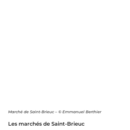
Marché de Saint-Brieuc – © Emmanuel Berthier
Les marchés de Saint-Brieuc