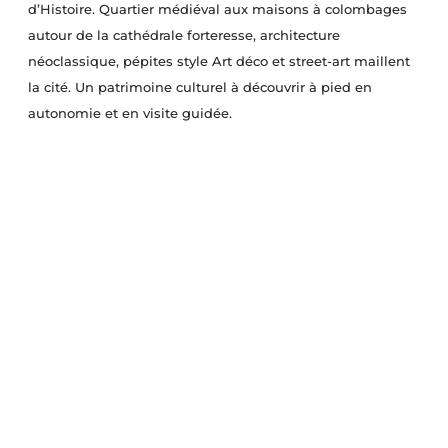
d’Histoire. Quartier médiéval aux maisons à colombages
autour de la cathédrale forteresse, architecture
néoclassique, pépites style Art déco et street-art maillent
la cité. Un patrimoine culturel à découvrir à pied en
autonomie et en visite guidée.