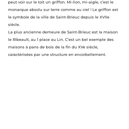
peut voir sur le toit un griffon. Mi-lion, mi-aigle, c’est le
monarque absolu sur terre comme au ciel ! Le griffon est
le symbole de la ville de Saint-Brieuc depuis le XVIIe
siècle.
La plus ancienne demeure de Saint-Brieuc est la maison
le Ribeault, au 1 place au Lin. C’est un bel exemple des
maisons à pans de bois de la fin du XVe siècle,
caractérisées par une structure en encorbellement.