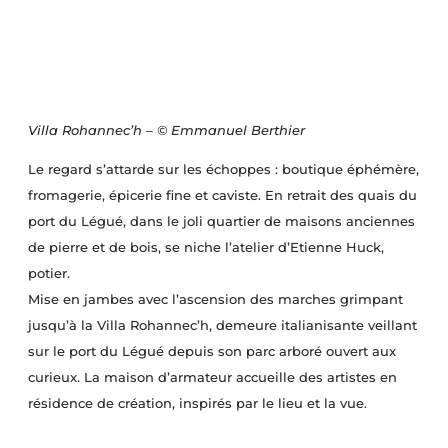
Villa Rohannec’h – © Emmanuel Berthier
Le regard s’attarde sur les échoppes : boutique éphémère,
fromagerie, épicerie fine et caviste. En retrait des quais du
port du Légué, dans le joli quartier de maisons anciennes
de pierre et de bois, se niche l’atelier d’Etienne Huck,
potier.
Mise en jambes avec l’ascension des marches grimpant
jusqu’à la Villa Rohannec’h, demeure italianisante veillant
sur le port du Légué depuis son parc arboré ouvert aux
curieux. La maison d’armateur accueille des artistes en
résidence de création, inspirés par le lieu et la vue.