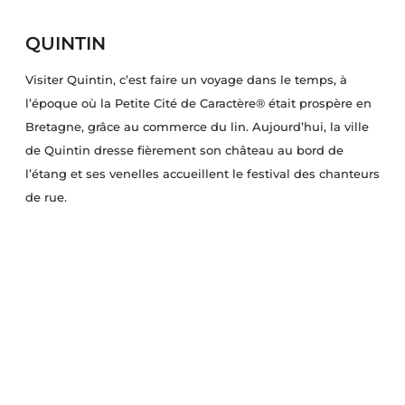
QUINTIN
Visiter Quintin, c’est faire un voyage dans le temps, à
l’époque où la Petite Cité de Caractère® était prospère en
Bretagne, grâce au commerce du lin. Aujourd’hui, la ville
de Quintin dresse fièrement son château au bord de
l’étang et ses venelles accueillent le festival des chanteurs
de rue.