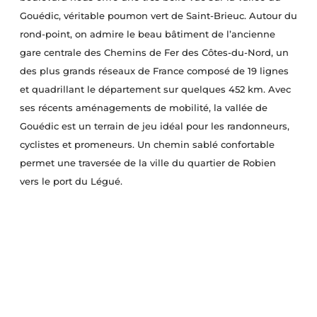
Gouédic, véritable poumon vert de Saint-Brieuc. Autour du
rond-point, on admire le beau bâtiment de l’ancienne
gare centrale des Chemins de Fer des Côtes-du-Nord, un
des plus grands réseaux de France composé de 19 lignes
et quadrillant le département sur quelques 452 km. Avec
ses récents aménagements de mobilité, la vallée de
Gouédic est un terrain de jeu idéal pour les randonneurs,
cyclistes et promeneurs. Un chemin sablé confortable
permet une traversée de la ville du quartier de Robien
vers le port du Légué.