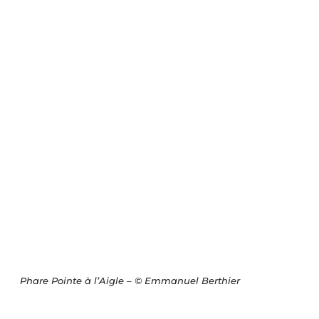
Phare Pointe à l’Aigle – © Emmanuel Berthier