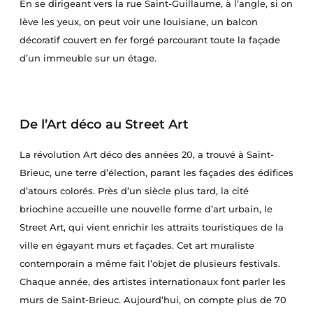
En se dirigeant vers la rue Saint-Guillaume, à l’angle, si on
lève les yeux, on peut voir une louisiane, un balcon
décoratif couvert en fer forgé parcourant toute la façade
d’un immeuble sur un étage.
De l’Art déco au Street Art
La révolution Art déco des années 20, a trouvé à Saint-
Brieuc, une terre d’élection, parant les façades des édifices
d’atours colorés. Près d’un siècle plus tard, la cité
briochine accueille une nouvelle forme d’art urbain, le
Street Art, qui vient enrichir les attraits touristiques de la
ville en égayant murs et façades. Cet art muraliste
contemporain a même fait l’objet de plusieurs festivals.
Chaque année, des artistes internationaux font parler les
murs de Saint-Brieuc. Aujourd’hui, on compte plus de 70