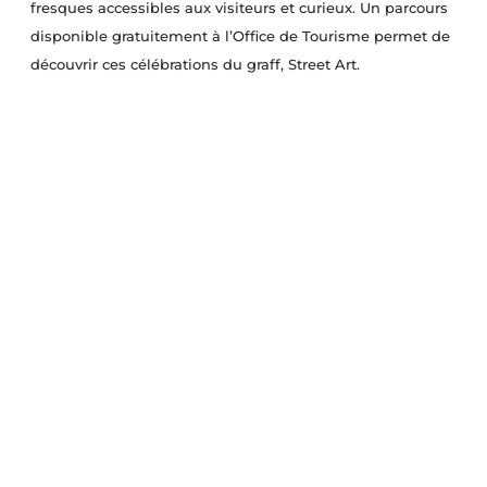
fresques accessibles aux visiteurs et curieux. Un parcours
disponible gratuitement à l’Office de Tourisme permet de
découvrir ces célébrations du graff, Street Art.