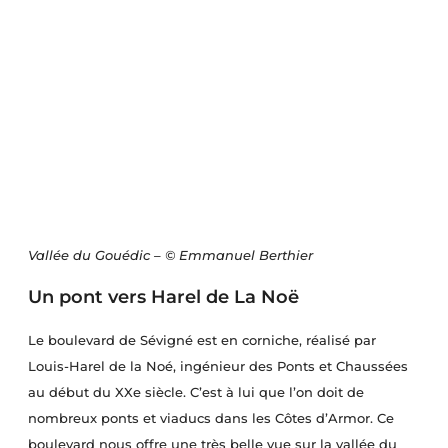
Vallée du Gouédic – © Emmanuel Berthier
Un pont vers Harel de La Noë
Le boulevard de Sévigné est en corniche, réalisé par
Louis-Harel de la Noé, ingénieur des Ponts et Chaussées
au début du XXe siècle. C’est à lui que l’on doit de
nombreux ponts et viaducs dans les Côtes d’Armor. Ce
boulevard nous offre une très belle vue sur la vallée du