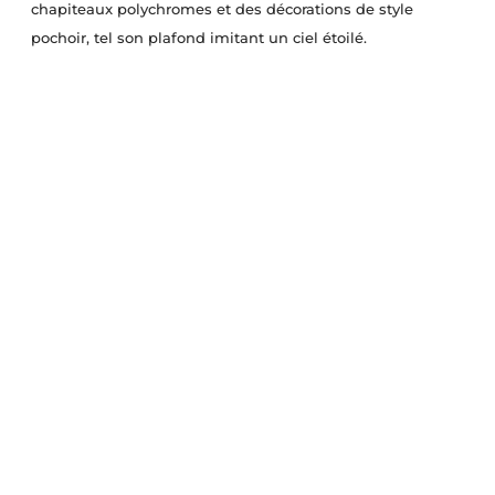
chapiteaux polychromes et des décorations de style
pochoir, tel son plafond imitant un ciel étoilé.