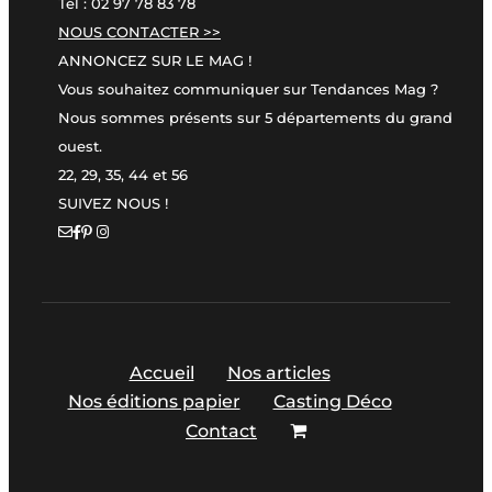
Tél : 02 97 78 83 78
NOUS CONTACTER >>
ANNONCEZ SUR LE MAG !
Vous souhaitez communiquer sur Tendances Mag ?
Nous sommes présents sur 5 départements du grand
ouest.
22, 29, 35, 44 et 56
SUIVEZ NOUS !
Accueil
Nos articles
Nos éditions papier
Casting Déco
Contact