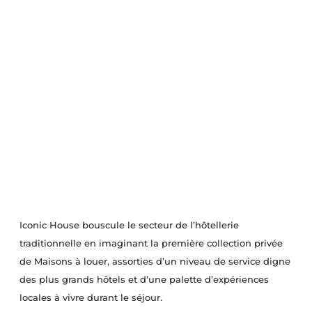
Iconic House bouscule le secteur de l’hôtellerie
traditionnelle en imaginant la première collection privée
de Maisons à louer, assorties d’un niveau de service digne
des plus grands hôtels et d’une palette d’expériences
locales à vivre durant le séjour.