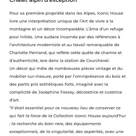
Chalet alpin d’exception
Pour sa première propriété dans les Alpes, Iconic House
livre une interprétation unique de l’Art de vivre à la
montagne et un décor incomparable. L’âme d’un refuge
pour initiés. Une audace incarnée par des références à
l’architecture moderniste et au travail remarquable de
Charlotte Perriand, qui reflète cette quête de charme et
d’authenticité, rare dans la station de Courchevel.
Un décor qui mêle de nombreuses pièces vintage et du
mobilier sur-mesure, porté par l’omniprésence du bois et
des partis pris esthétiques forts, imaginé avec la
complicité de Joséphine Fossey, décoratrice et curatrice
d’art.
“Il était essentiel pour ce nouveau lieu de conserver ce
qui fait la force de la Collection Iconic House aujourd’hui
: la recherche du bien rare, des équipements
exceptionnels, de la singularité, des aspérités, avec une