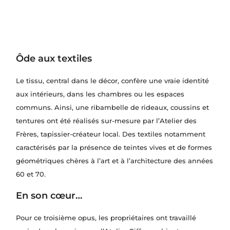
Ôde aux textiles
Le tissu, central dans le décor, confère une vraie identité
aux intérieurs, dans les chambres ou les espaces
communs. Ainsi, une ribambelle de rideaux, coussins et
tentures ont été réalisés sur-mesure par l’Atelier des
Frères, tapissier-créateur local. Des textiles notamment
caractérisés par la présence de teintes vives et de formes
géométriques chères à l’art et à l’architecture des années
60 et 70.
En son cœur…
Pour ce troisième opus, les propriétaires ont travaillé