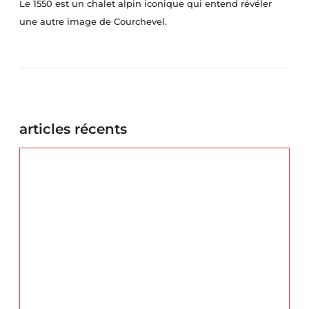
Le 1550 est un chalet alpin iconique qui entend révéler
une autre image de Courchevel.
articles récents