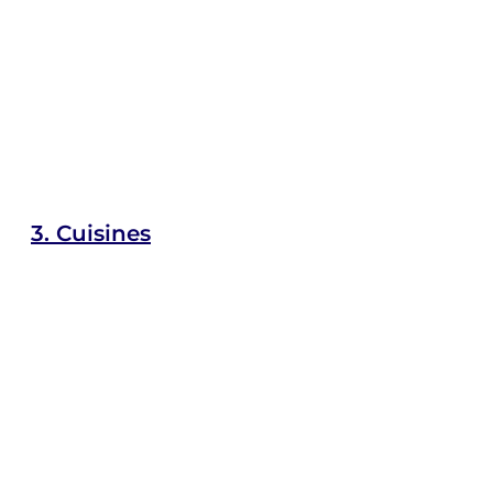
3.
Cuisines