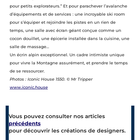
pour petits explorateurs.” Et pour parachever l’avalanche
d’équipements et de services : une incroyable ski room
pour s’équiper et rejoindre les pistes en un rien de
temps, une salle avec écran géant conçue comme un
cocon douillet, une épicerie installée dans la cuisine, une
salle de massage…
Un écrin alpin exceptionnel. Un cadre intimiste unique
pour vivre la Montagne assurément, et prendre le temps
de se ressourcer.
Photos : Iconic House 1550. © Mr Tripper
www.iconic.house
Vous pouvez consulter nos articles
précédents
pour découvrir les créations de designers.