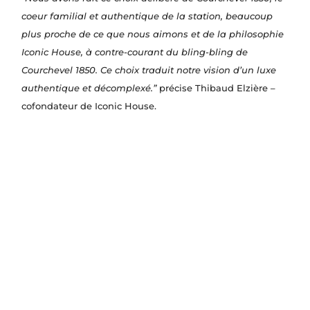
coeur familial et authentique de la station, beaucoup
plus proche de ce que nous aimons et de la philosophie
Iconic House, à contre-courant du bling-bling de
Courchevel 1850. Ce choix traduit notre vision d’un luxe
authentique et décomplexé.”
précise Thibaud Elzière –
cofondateur de Iconic House.