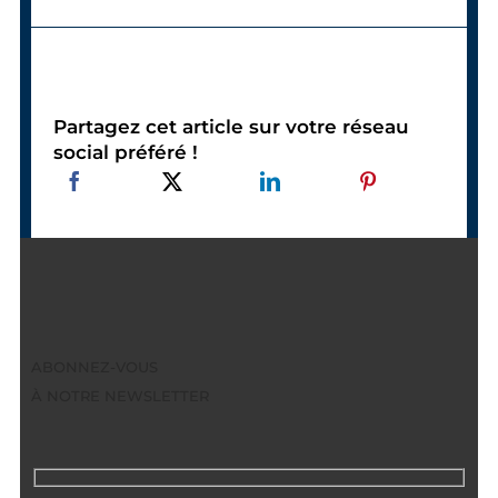
Partagez cet article sur votre réseau
social préféré !
ABONNEZ-VOUS
À NOTRE NEWSLETTER