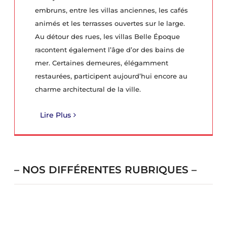
embruns, entre les villas anciennes, les cafés
animés et les terrasses ouvertes sur le large.
Au détour des rues, les villas Belle Époque
racontent également l’âge d’or des bains de
mer. Certaines demeures, élégamment
restaurées, participent aujourd’hui encore au
charme architectural de la ville.
Lire Plus
– NOS DIFFÉRENTES RUBRIQUES –