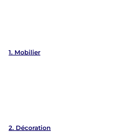
1.
Mobilier
2.
Décoration