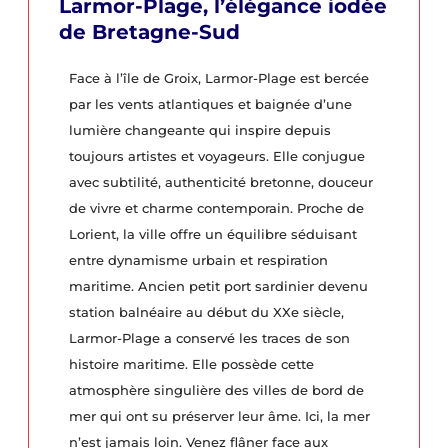
Larmor-Plage, l’élégance iodée
de Bretagne-Sud
Face à l’île de Groix, Larmor-Plage est bercée
par les vents atlantiques et baignée d’une
lumière changeante qui inspire depuis
toujours artistes et voyageurs. Elle conjugue
avec subtilité, authenticité bretonne, douceur
de vivre et charme contemporain. Proche de
Lorient, la ville offre un équilibre séduisant
entre dynamisme urbain et respiration
maritime. Ancien petit port sardinier devenu
station balnéaire au début du XXe siècle,
Larmor-Plage a conservé les traces de son
histoire maritime. Elle possède cette
atmosphère singulière des villes de bord de
mer qui ont su préserver leur âme. Ici, la mer
n’est jamais loin. Venez flâner face aux