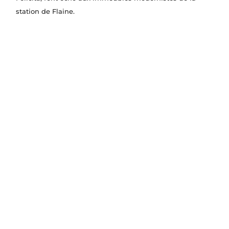
station de Flaine.