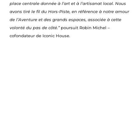
place centrale donnée à l’art et à l’artisanat local. Nous
avons tiré le fil du Hors-Piste, en référence à notre amour
de l’Aventure et des grands espaces, associée à cette
volonté du pas de côté.”
poursuit Robin Michel –
cofondateur de Iconic House.