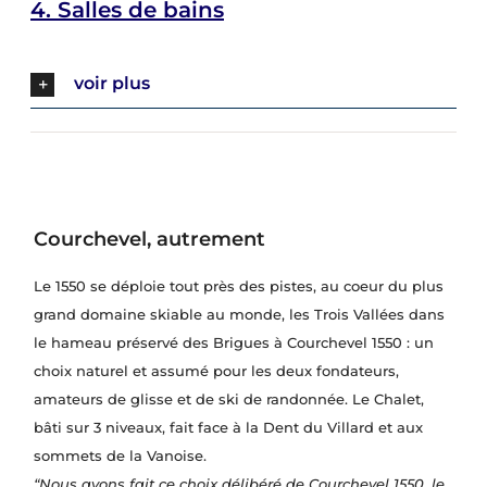
4.
Salles de bains
voir plus
Courchevel, autrement
Le 1550 se déploie tout près des pistes, au coeur du plus
grand domaine skiable au monde, les Trois Vallées dans
le hameau préservé des Brigues à Courchevel 1550 : un
choix naturel et assumé pour les deux fondateurs,
amateurs de glisse et de ski de randonnée. Le Chalet,
bâti sur 3 niveaux, fait face à la Dent du Villard et aux
sommets de la Vanoise.
“Nous avons fait ce choix délibéré de Courchevel 1550, le