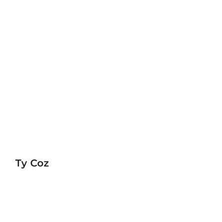
Ty Coz