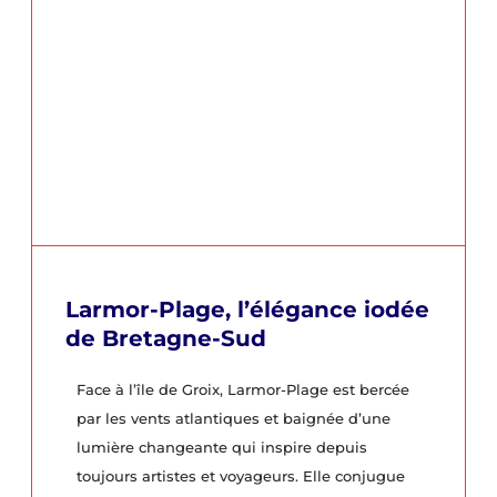
Larmor-Plage, l’élégance iodée
de Bretagne-Sud
Face à l’île de Groix, Larmor-Plage est bercée
par les vents atlantiques et baignée d’une
lumière changeante qui inspire depuis
toujours artistes et voyageurs. Elle conjugue