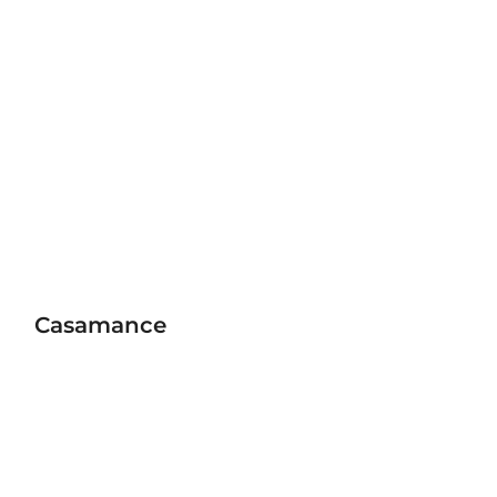
Casamance