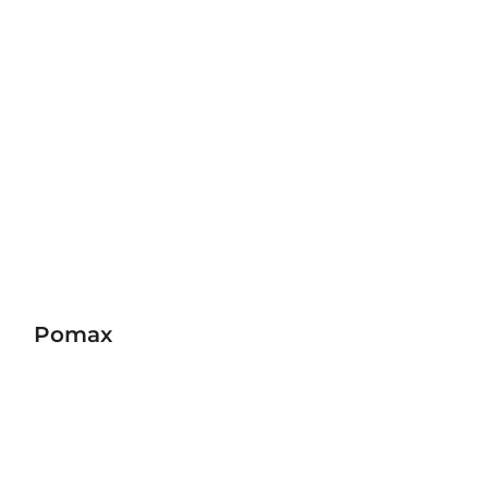
Pomax