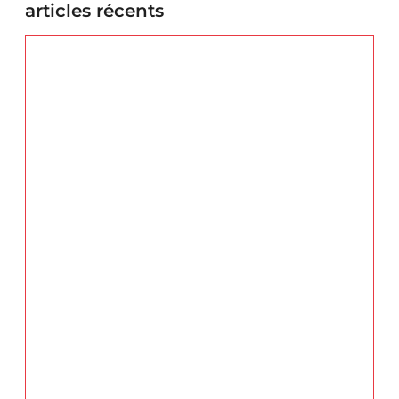
articles récents