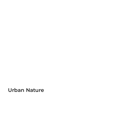
Urban Nature