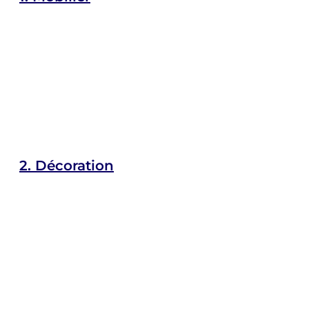
2.
Décoration