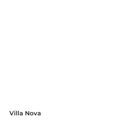
Villa Nova