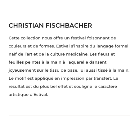
CHRISTIAN FISCHBACHER
Cette collection nous offre un festival foisonnant de
couleurs et de formes. Estival s’inspire du langage formel
naïf de l’art et de la culture mexicaine. Les fleurs et
feuilles peintes à la main à l’aquarelle dansent
joyeusement sur le tissu de base, lui aussi tissé à la main.
Le motif est appliqué en impression par transfert. Le
résultat est du plus bel effet et souligne le caractère
artistique d’Estival.