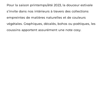
Pour la saison printemps/été 2023, la douceur estivale
s’invite dans nos intérieurs à travers des collections
empreintes de matières naturelles et de couleurs
végétales. Graphiques, décalés, bohos ou poétiques, les
coussins apportent assurément une note cosy.