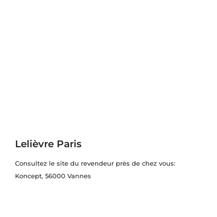
Lelièvre Paris
Consultez le site du revendeur près de chez vous:
Koncept
, 56000 Vannes