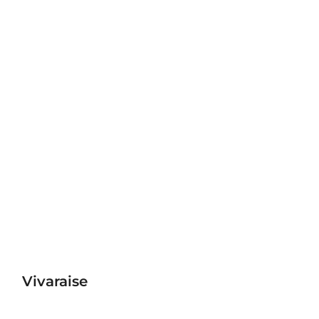
Vivaraise