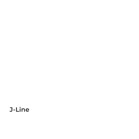
J-Line