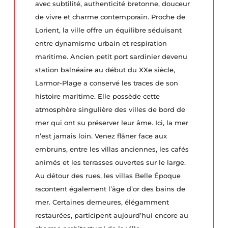
avec subtilité, authenticité bretonne, douceur
de vivre et charme contemporain. Proche de
Lorient, la ville offre un équilibre séduisant
entre dynamisme urbain et respiration
maritime. Ancien petit port sardinier devenu
station balnéaire au début du XXe siècle,
Larmor-Plage a conservé les traces de son
histoire maritime. Elle possède cette
atmosphère singulière des villes de bord de
mer qui ont su préserver leur âme. Ici, la mer
n’est jamais loin. Venez flâner face aux
embruns, entre les villas anciennes, les cafés
animés et les terrasses ouvertes sur le large.
Au détour des rues, les villas Belle Époque
racontent également l’âge d’or des bains de
mer. Certaines demeures, élégamment
restaurées, participent aujourd’hui encore au