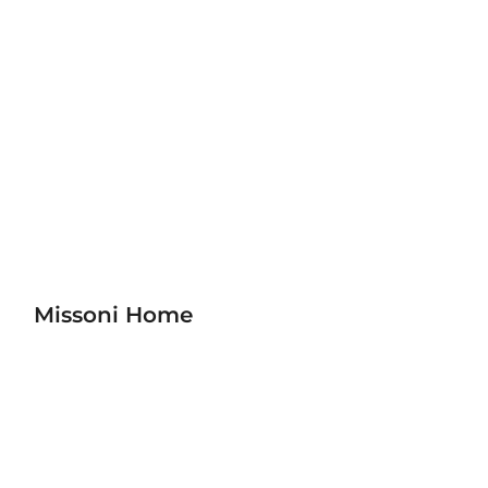
Missoni Home