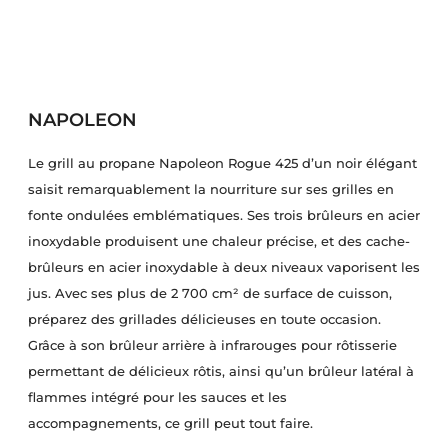
NAPOLEON
Le grill au propane Napoleon Rogue 425 d’un noir élégant
saisit remarquablement la nourriture sur ses grilles en
fonte ondulées emblématiques. Ses trois brûleurs en acier
inoxydable produisent une chaleur précise, et des cache-
brûleurs en acier inoxydable à deux niveaux vaporisent les
jus. Avec ses plus de 2 700 cm² de surface de cuisson,
préparez des grillades délicieuses en toute occasion.
Grâce à son brûleur arrière à infrarouges pour rôtisserie
permettant de délicieux rôtis, ainsi qu’un brûleur latéral à
flammes intégré pour les sauces et les
accompagnements, ce grill peut tout faire.