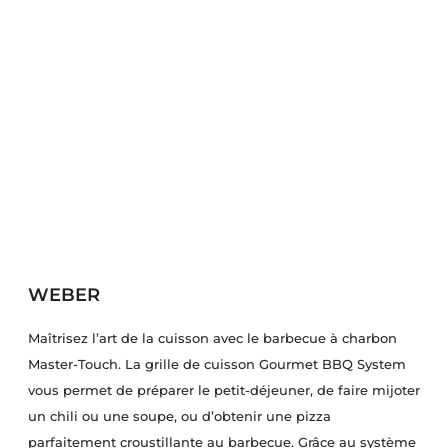
WEBER
Maîtrisez l’art de la cuisson avec le barbecue à charbon
Master-Touch. La grille de cuisson Gourmet BBQ System
vous permet de préparer le petit-déjeuner, de faire mijoter
un chili ou une soupe, ou d’obtenir une pizza
parfaitement croustillante au barbecue. Grâce au système