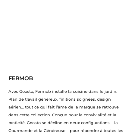
FERMOB
Avec Goosto, Fermob installe la cuisine dans le jardin.
Plan de travail généreux, finitions soignées, design
aérien… tout ce qui fait l’âme de la marque se retrouve
dans cette collection. Conçue pour la convivialité et la
praticité, Goosto se décline en deux configurations – la
Gourmande et la Généreuse – pour répondre à toutes les