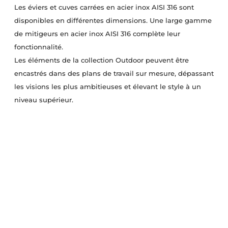
Les éviers et cuves carrées en acier inox AISI 316 sont
disponibles en différentes dimensions. Une large gamme
de mitigeurs en acier inox AISI 316 complète leur
fonctionnalité.
Les éléments de la collection Outdoor peuvent être
encastrés dans des plans de travail sur mesure, dépassant
les visions les plus ambitieuses et élevant le style à un
niveau supérieur.