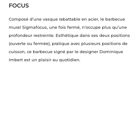
FOCUS
Composé d’une vasque rabattable en acier, le barbecue
mural Sigmafocus, une fois fermé, n’occupe plus qu’une
profondeur restreinte. Esthétique dans ses deux positions
(ouverte ou fermée), pratique avec plusieurs positions de
cuisson, ce barbecue signé par le designer Dominique
Imbert est un plaisir au quotidien.