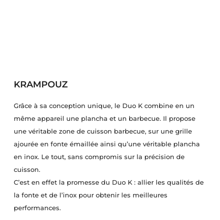
KRAMPOUZ
Grâce à sa conception unique, le Duo K combine en un
même appareil une plancha et un barbecue. Il propose
une véritable zone de cuisson barbecue, sur une grille
ajourée en fonte émaillée ainsi qu’une véritable plancha
en inox. Le tout, sans compromis sur la précision de
cuisson.
C’est en effet la promesse du Duo K : allier les qualités de
la fonte et de l’inox pour obtenir les meilleures
performances.