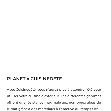
PLANET x CUISINEDETE
Avec Cuisinedété, vous n’aurez plus à attendre l’été pour
utiliser votre cuisine d’extérieur. Les différentes gammes
offrent une résistance maximale aux nombreux aléas du
climat grâce à des matériaux à l’épreuve du temps : les