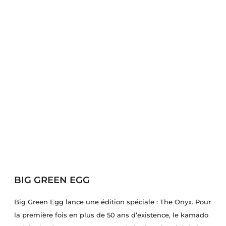
BIG GREEN EGG
Big Green Egg lance une édition spéciale : The Onyx. Pour
la première fois en plus de 50 ans d’existence, le kamado