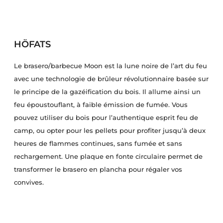
HÖFATS
Le brasero/barbecue Moon est la lune noire de l’art du feu
avec une technologie de brûleur révolutionnaire basée sur
le principe de la gazéification du bois. Il allume ainsi un
feu époustouflant, à faible émission de fumée. Vous
pouvez utiliser du bois pour l’authentique esprit feu de
camp, ou opter pour les pellets pour profiter jusqu’à deux
heures de flammes continues, sans fumée et sans
rechargement. Une plaque en fonte circulaire permet de
transformer le brasero en plancha pour régaler vos
convives.