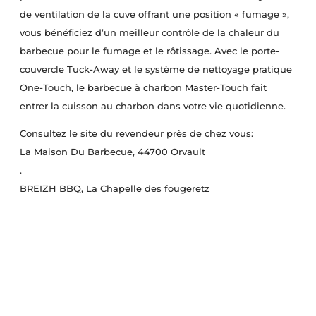
de ventilation de la cuve offrant une position « fumage »,
vous bénéficiez d’un meilleur contrôle de la chaleur du
barbecue pour le fumage et le rôtissage. Avec le porte-
couvercle Tuck-Away et le système de nettoyage pratique
One-Touch, le barbecue à charbon Master-Touch fait
entrer la cuisson au charbon dans votre vie quotidienne.
Consultez le site du revendeur près de chez vous:
La Maison Du Barbecue
, 44700 Orvault
.
BREIZH BBQ
, La Chapelle des fougeretz