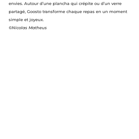
envies. Autour d’une plancha qui crépite ou d’un verre
partagé, Goosto transforme chaque repas en un moment
simple et joyeux.
©Nicolas Matheus