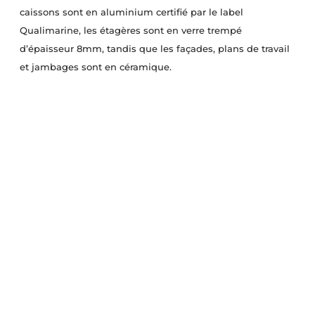
caissons sont en aluminium certifié par le label
Qualimarine, les étagères sont en verre trempé
d’épaisseur 8mm, tandis que les façades, plans de travail
et jambages sont en céramique.