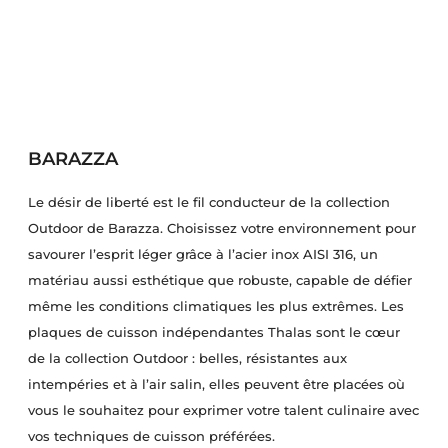
BARAZZA
Le désir de liberté est le fil conducteur de la collection
Outdoor de Barazza. Choisissez votre environnement pour
savourer l’esprit léger grâce à l’acier inox AISI 316, un
matériau aussi esthétique que robuste, capable de défier
même les conditions climatiques les plus extrêmes. Les
plaques de cuisson indépendantes Thalas sont le cœur
de la collection Outdoor : belles, résistantes aux
intempéries et à l’air salin, elles peuvent être placées où
vous le souhaitez pour exprimer votre talent culinaire avec
vos techniques de cuisson préférées.