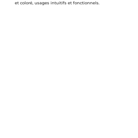
et coloré, usages intuitifs et fonctionnels.