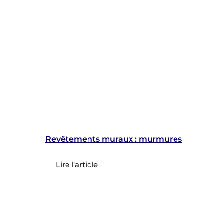
Revêtements muraux : murmures
Lire l'article