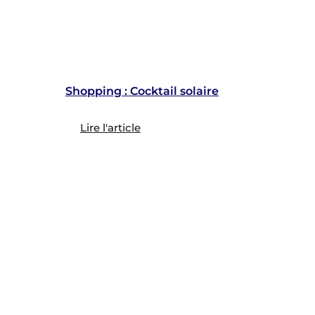
Shopping : Cocktail solaire
Lire l'article