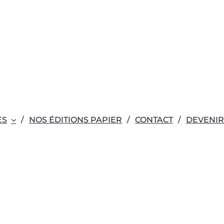
ES
NOS ÉDITIONS PAPIER
CONTACT
DEVENI