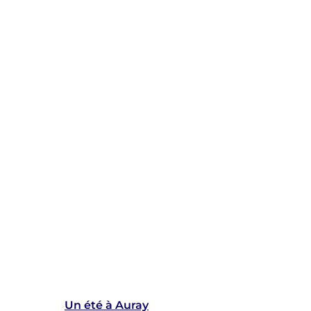
Un été à Auray