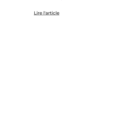
Lire l'article