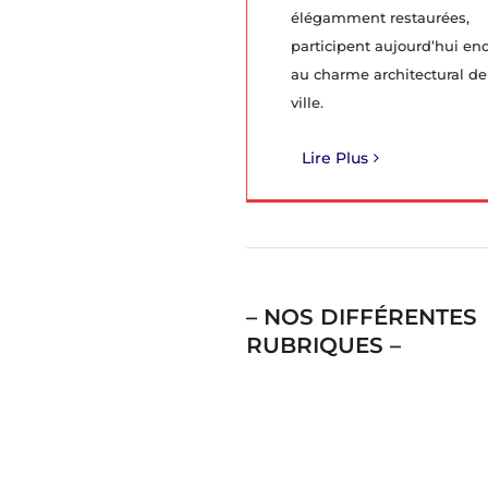
élégamment restaurées,
participent aujourd’hui en
au charme architectural de
ville.
Lire Plus
– NOS DIFFÉRENTES
RUBRIQUES –