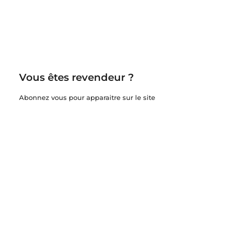
Vous êtes revendeur ?
Abonnez vous pour apparaitre sur le site
DE