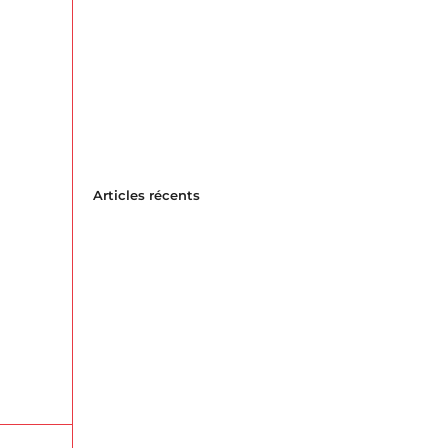
Articles récents