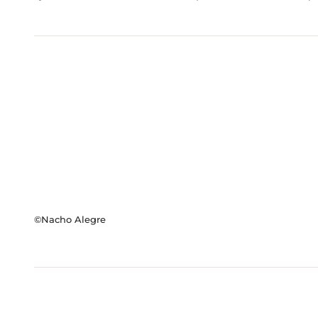
©Nacho Alegre