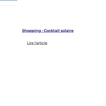
Shopping : Cocktail solaire
Lire l'article