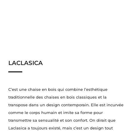
LACLASICA
C’est une chaise en bois qui combine l’esthétique
traditionnelle des chaises en bois classiques et la
transpose dans un design contemporain. Elle est incurvée
comme le corps humain et imite sa forme pour
transmettre sa sensualité et son confort. On dirait que
Laclasica a toujours existé, mais c’est un design tout