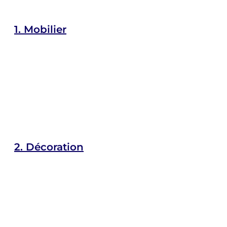
1.
Mobilier
2.
Décoration