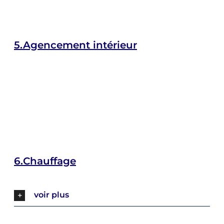
5.
Agencement intérieur
6.
Chauffage
voir plus