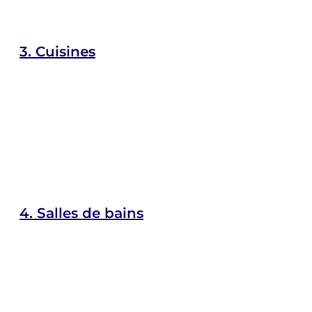
3.
Cuisines
4.
Salles de bains