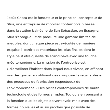
Jesús Gasca est le fondateur et le principal concepteur de
Stua, une entreprise de mobilier contemporain basée
dans la station balnéaire de San Sebastían, en Espagne.
Stua s’enorgueillit de produire une gamme limitée de
meubles, dont chaque pièce est exécutée de manière
exquise à partir des matériaux les plus fins, et dont le
style peut être qualifié de scandinave avec une touche
méditerranéenne. La mission de l’entreprise est
« d’améliorer l’habitat dans lequel nous vivons, en affinant
nos designs, et en utilisant des composants recyclables et
des processus de fabrication respectueux de
l’environnement. » Des pièces contemporaines de haute
technologie et des formes simples. Toujours en pensant à
la fonction que les objets doivent avoir, mais avec des
formes nouvelles et aussi proches que possible de