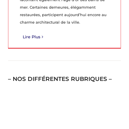
mer. Certaines demeures, élégamment
restaurées, participent aujourd’hui encore au
charme architectural de la ville.
Lire Plus
– NOS DIFFÉRENTES RUBRIQUES –