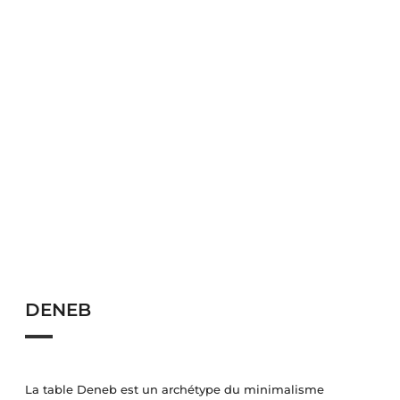
DENEB
La table Deneb est un archétype du minimalisme