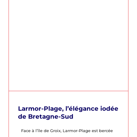
Larmor-Plage, l’élégance iodée
de Bretagne-Sud
Face à l’île de Groix, Larmor-Plage est bercée