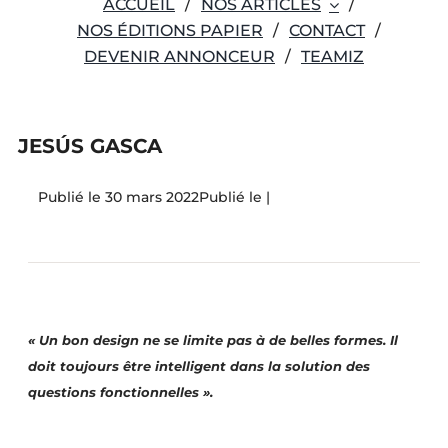
ACCUEIL
NOS ARTICLES
NOS ÉDITIONS PAPIER
CONTACT
DEVENIR ANNONCEUR
TEAMIZ
JESÚS GASCA
30 mars 2022
|
« Un bon design ne se limite pas à de belles formes. Il
doit toujours être intelligent dans la solution des
questions fonctionnelles ».