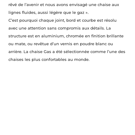
rêvé de l’avenir et nous avons envisagé une chaise aux
lignes fluides, aussi légère que le gaz ».
C’est pourquoi chaque joint, bord et courbe est résolu
avec une attention sans compromis aux détails. La
structure est en aluminium, chromée en finition brillante
ou mate, ou revêtue d’un vernis en poudre blanc ou
arrière. La chaise Gas a été sélectionnée comme l’une des
chaises les plus confortables au monde.