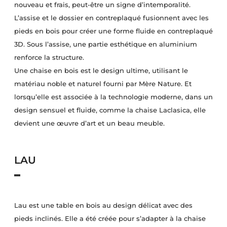
nouveau et frais, peut-être un signe d’intemporalité.
L’assise et le dossier en contreplaqué fusionnent avec les
pieds en bois pour créer une forme fluide en contreplaqué
3D. Sous l’assise, une partie esthétique en aluminium
renforce la structure.
Une chaise en bois est le design ultime, utilisant le
matériau noble et naturel fourni par Mère Nature. Et
lorsqu’elle est associée à la technologie moderne, dans un
design sensuel et fluide, comme la chaise Laclasica, elle
devient une œuvre d’art et un beau meuble.
LAU
Lau est une table en bois au design délicat avec des
pieds inclinés. Elle a été créée pour s’adapter à la chaise