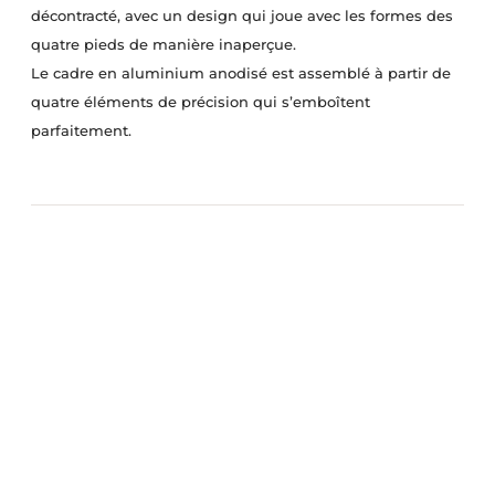
décontracté, avec un design qui joue avec les formes des
quatre pieds de manière inaperçue.
Le cadre en aluminium anodisé est assemblé à partir de
quatre éléments de précision qui s’emboîtent
parfaitement.