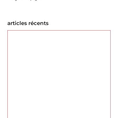
articles récents