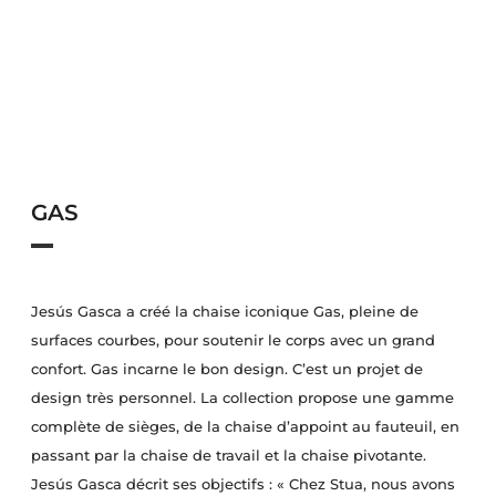
GAS
Jesús Gasca a créé la chaise iconique Gas, pleine de
surfaces courbes, pour soutenir le corps avec un grand
confort. Gas incarne le bon design. C’est un projet de
design très personnel. La collection propose une gamme
complète de sièges, de la chaise d’appoint au fauteuil, en
passant par la chaise de travail et la chaise pivotante.
Jesús Gasca décrit ses objectifs : « Chez Stua, nous avons