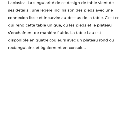
Laclasica. La singularité de ce design de table vient de
ses détails : une légère inclinaison des pieds avec une
connexion lisse et incurvée au-dessus de la table. C’est ce
qui rend cette table unique, où les pieds et le plateau
s’enchaînent de manière fluide. La table Lau est
disponible en quatre couleurs avec un plateau rond ou
rectangulaire, et également en console…