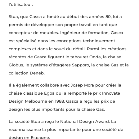
l’utilisateur.
Stua, que Gasca a fondé au début des années 80, lui a
permis de développer son propre travail en tant que
concepteur de meubles. Ingénieur de formation, Gasca
est spécialisé dans les conceptions techniquement
complexes et dans le souci du détail. Parmi les créations
récentes de Gasca figurent le tabouret Onda, la chaise
Globus, le système d’étagères Sapporo, la chaise Gas et la
collection Deneb.
Il a également collaboré avec Josep Mora pour créer la
chaise classique Egoa qui a remporté le prix Innovate
Design Melbourne en 1988. Gasca a reçu les prix de
design les plus importants pour la chaise Gas.
La société Stua a reçu le National Design Award. La
reconnaissance la plus importante pour une société de
design en Espagne.