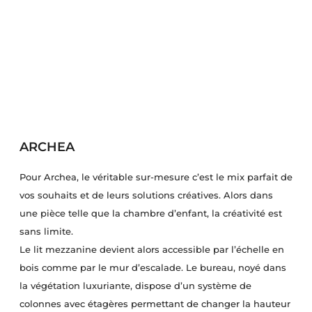
ARCHEA
Pour Archea, le véritable sur-mesure c’est le mix parfait de
vos souhaits et de leurs solutions créatives. Alors dans
une pièce telle que la chambre d’enfant, la créativité est
sans limite.
Le lit mezzanine devient alors accessible par l’échelle en
bois comme par le mur d’escalade. Le bureau, noyé dans
la végétation luxuriante, dispose d’un système de
colonnes avec étagères permettant de changer la hauteur