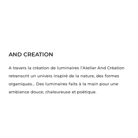
AND CREATION
A travers la création de luminaires l’Atelier And Création
retranscrit un univers inspiré de la nature, des formes
organiques… Des luminaires faits à la main pour une
ambiance douce, chaleureuse et poétique.