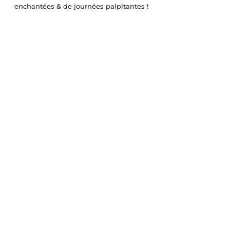
enchantées & de journées palpitantes !