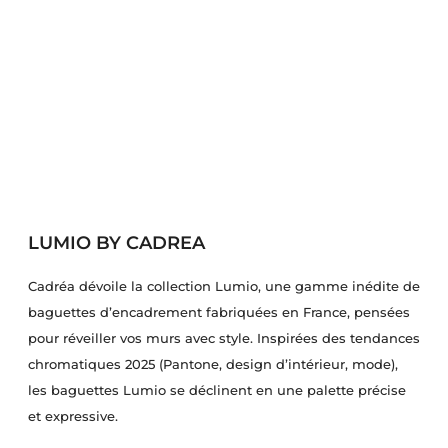
LUMIO BY CADREA
Cadréa dévoile la collection Lumio, une gamme inédite de
baguettes d’encadrement fabriquées en France, pensées
pour réveiller vos murs avec style. Inspirées des tendances
chromatiques 2025 (Pantone, design d’intérieur, mode),
les baguettes Lumio se déclinent en une palette précise
et expressive.