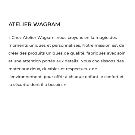
ATELIER WAGRAM
« Chez Atelier Wagram, nous croyons en la magie des
moments uniques et personnalisés. Notre mission est de
créer des produits uniques de qualité, fabriqués avec soin
et une attention portée aux détails. Nous choisissons des
matériaux doux, durables et respectueux de
l’environnement, pour offrir à chaque enfant le confort et
la sécurité dont il a besoin. »