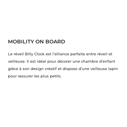
MOBILITY ON BOARD
Le réveil Billy Clock est l’alliance parfaite entre réveil et
veilleuse. Il est idéal pour décorer une chambre d’enfant
grâce à son design créatif et dispose d’une veilleuse lapin
pour rassurer les plus petits.