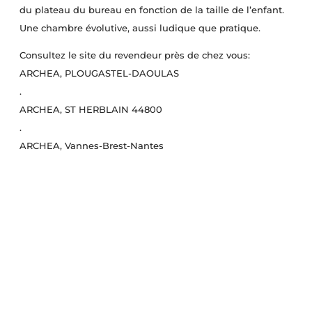
du plateau du bureau en fonction de la taille de l’enfant.
Une chambre évolutive, aussi ludique que pratique.
Consultez le site du revendeur près de chez vous:
ARCHEA
, PLOUGASTEL-DAOULAS
.
ARCHEA
, ST HERBLAIN 44800
.
ARCHEA
, Vannes-Brest-Nantes