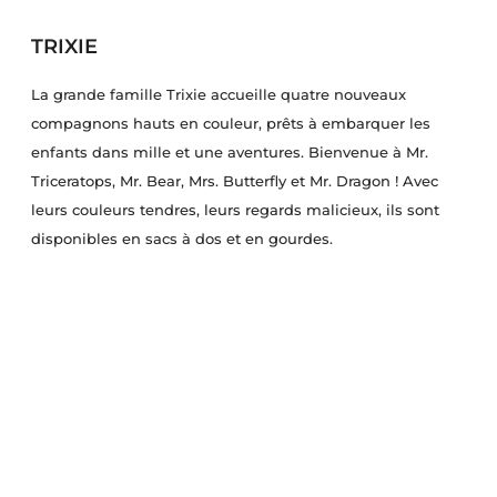
TRIXIE
La grande famille Trixie accueille quatre nouveaux
compagnons hauts en couleur, prêts à embarquer les
enfants dans mille et une aventures. Bienvenue à Mr.
Triceratops, Mr. Bear, Mrs. Butterfly et Mr. Dragon ! Avec
leurs couleurs tendres, leurs regards malicieux, ils sont
disponibles en sacs à dos et en gourdes.