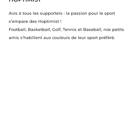
Avis à tous les supporters : la passion pour le sport
s’empare des Hoptimist !
Football, Basketball, Golf, Tennis et Baseball, nos petits
amis s’habillent aux couleurs de leur sport préféré.