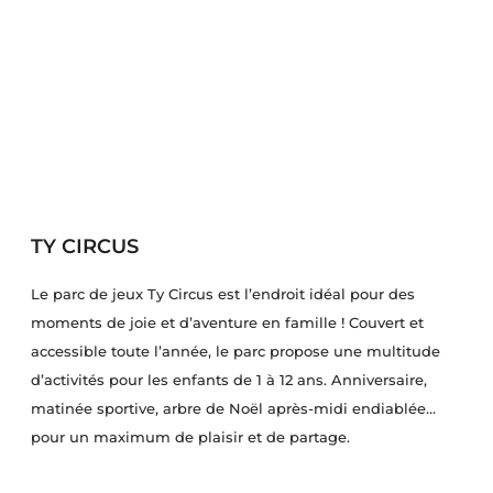
TY CIRCUS
Le parc de jeux Ty Circus est l’endroit idéal pour des
moments de joie et d’aventure en famille ! Couvert et
accessible toute l’année, le parc propose une multitude
d’activités pour les enfants de 1 à 12 ans. Anniversaire,
matinée sportive, arbre de Noël après-midi endiablée…
pour un maximum de plaisir et de partage.