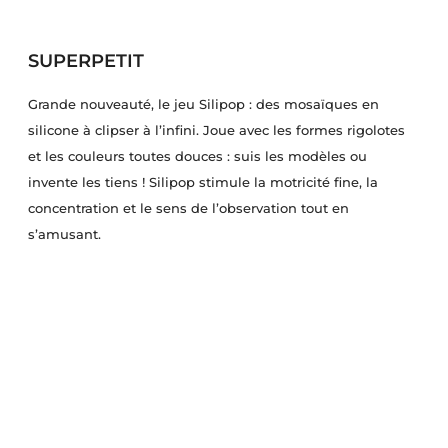
SUPERPETIT
Grande nouveauté, le jeu Silipop : des mosaïques en
silicone à clipser à l’infini. Joue avec les formes rigolotes
et les couleurs toutes douces : suis les modèles ou
invente les tiens ! Silipop stimule la motricité fine, la
concentration et le sens de l’observation tout en
s’amusant.