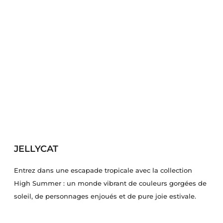
JELLYCAT
Entrez dans une escapade tropicale avec la collection
High Summer : un monde vibrant de couleurs gorgées de
soleil, de personnages enjoués et de pure joie estivale.