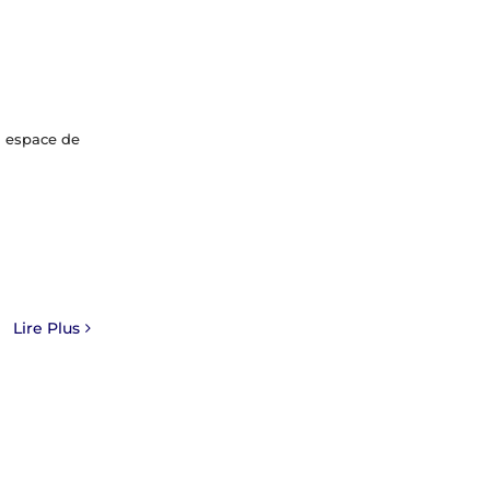
n espace de
Lire Plus