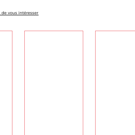
 de vous intéresser