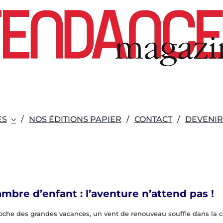
ES
NOS ÉDITIONS PAPIER
CONTACT
DEVENI
mbre d’enfant : l’aventure n’attend pas !
roche des grandes vacances, un vent de renouveau souffle dans la