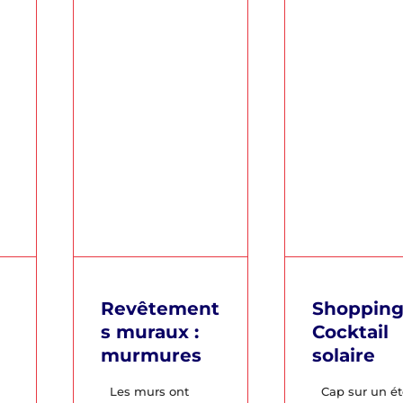
Revêtement
Shopping
s muraux :
Cocktail
murmures
solaire
Les murs ont
Cap sur un ét