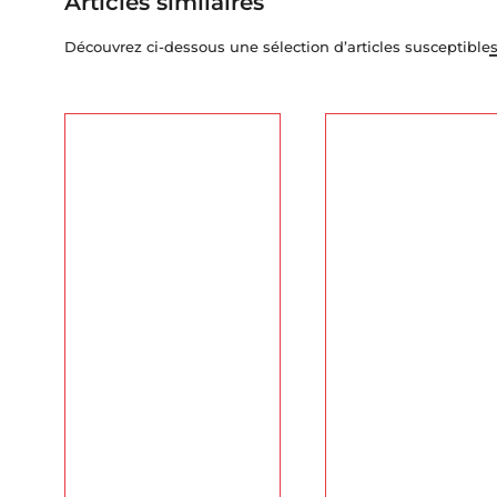
Articles similaires
Découvrez ci-dessous une sélection d’articles susceptibles