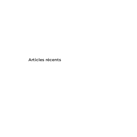
Articles récents