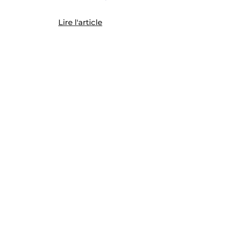
Lire l'article