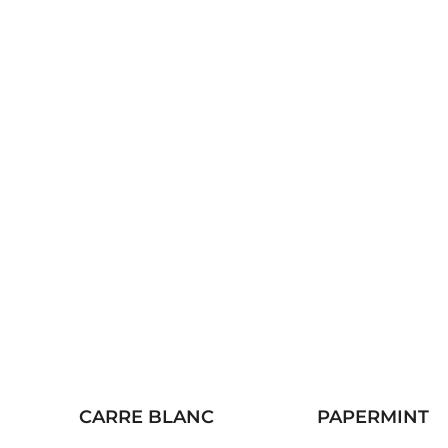
CARRE BLANC
PAPERMINT