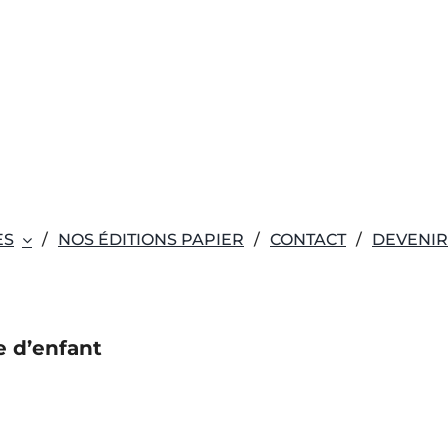
ES
NOS ÉDITIONS PAPIER
CONTACT
DEVENI
 d’enfant