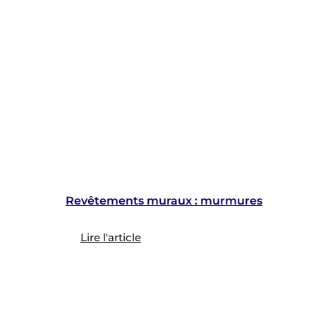
Revêtements muraux : murmures
Lire l'article