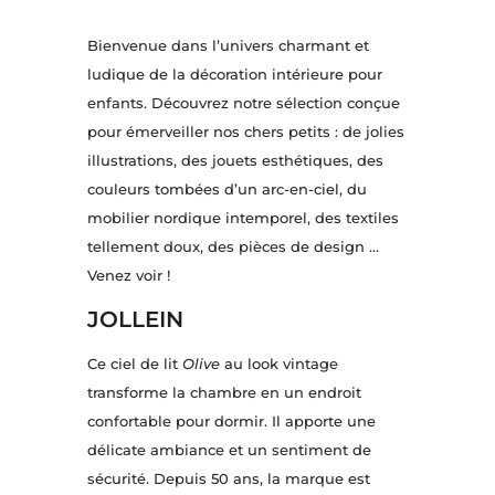
Bienvenue dans l’univers charmant et
ludique de la décoration intérieure pour
enfants. Découvrez notre sélection conçue
pour émerveiller nos chers petits : de jolies
illustrations, des jouets esthétiques, des
couleurs tombées d’un arc-en-ciel, du
mobilier nordique intemporel, des textiles
tellement doux, des pièces de design …
Venez voir !
JOLLEIN
Ce ciel de lit
Olive
au look vintage
transforme la chambre en un endroit
confortable pour dormir. Il apporte une
délicate ambiance et un sentiment de
sécurité. Depuis 50 ans, la marque est