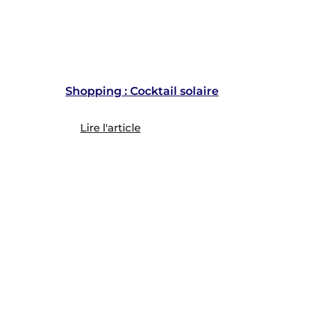
Shopping : Cocktail solaire
Lire l'article