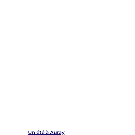
Un été à Auray