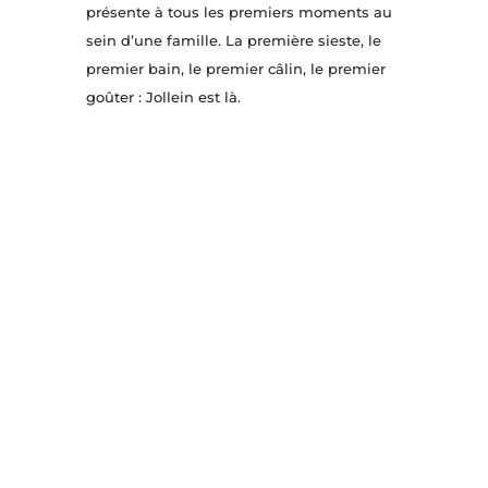
présente à tous les premiers moments au
sein d’une famille. La première sieste, le
premier bain, le premier câlin, le premier
goûter : Jollein est là.