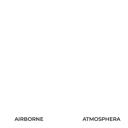
AIRBORNE
ATMOSPHERA