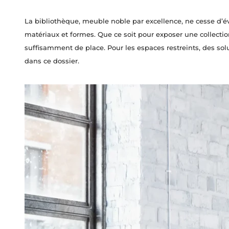
La bibliothèque, meuble noble par excellence, ne cesse d’év
matériaux et formes. Que ce soit pour exposer une collection 
suffisamment de place. Pour les espaces restreints, des s
dans ce dossier.