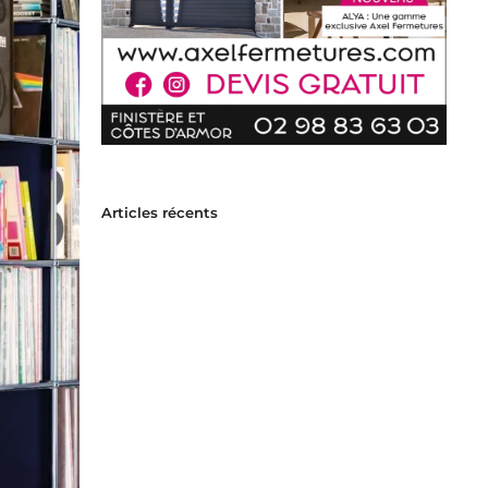
Articles récents