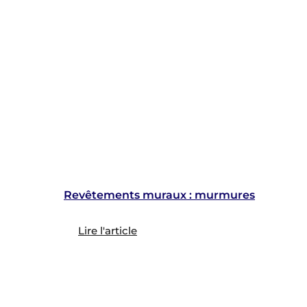
Revêtements muraux : murmures
Lire l'article