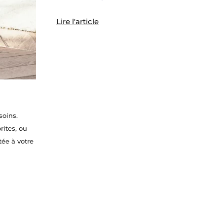
Lire l'article
soins.
rites, ou
ée à votre