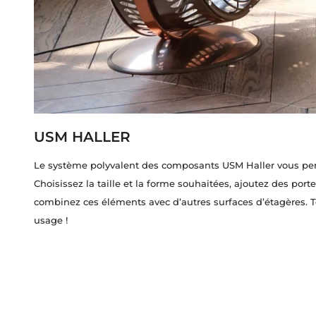
USM HALLER
Le système polyvalent des composants USM Haller vous perm
Choisissez la taille et la forme souhaitées, ajoutez des porte
combinez ces éléments avec d’autres surfaces d’étagères. T
usage !