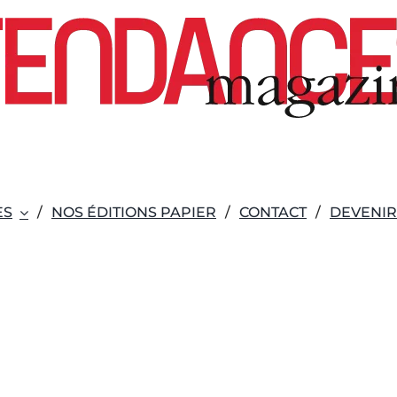
ES
NOS ÉDITIONS PAPIER
CONTACT
DEVENI