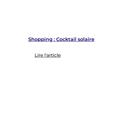
Shopping : Cocktail solaire
Lire l'article