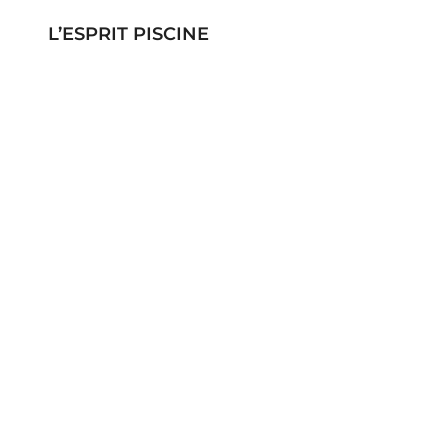
L’ESPRIT PISCINE