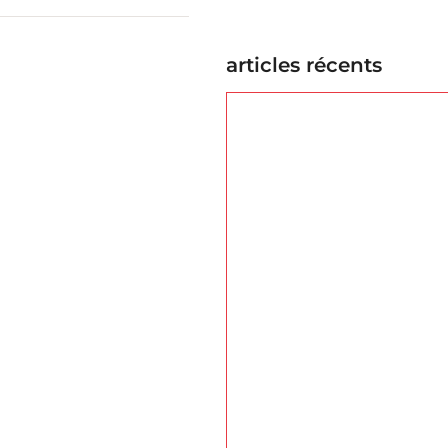
articles récents