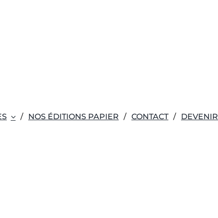
ES
NOS ÉDITIONS PAPIER
CONTACT
DEVENI