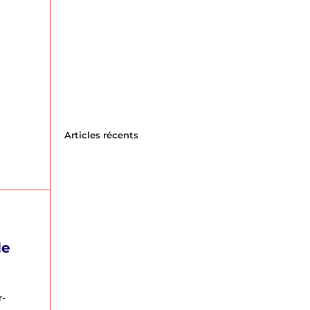
Articles récents
de
r-