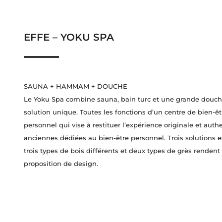
EFFE – YOKU SPA
SAUNA + HAMMAM + DOUCHE
Le Yoku Spa combine sauna, bain turc et une grande douch
solution unique. Toutes les fonctions d’un centre de bien-êt
personnel qui vise à restituer l’expérience originale et aut
anciennes dédiées au bien-être personnel. Trois solutions 
trois types de bois différents et deux types de grès rendent 
proposition de design.