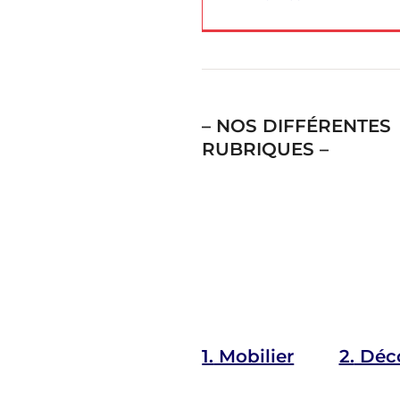
– NOS DIFFÉRENTES
RUBRIQUES –
1.
Mobilier
2.
Déco