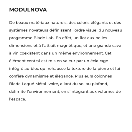
MODULNOVA
De beaux matériaux naturels, des coloris élégants et des
systèmes novateurs définissent l’ordre visuel du nouveau
programme Blade Lab. En effet, un îlot aux belles
dimensions et à l’attrait magnétique, et une grande cave
à vin coexistent dans un même environnement. Cet
élément central est mis en valeur par un éclairage
intégré au bloc qui rehausse la texture de la pierre et lui
confère dynamisme et élégance. Plusieurs colonnes
Blade Laqué Métal Ivoire, allant du sol au plafond,
délimite l’environnement, en s’intégrant aux volumes de
l’espace.