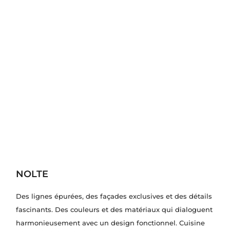
NOLTE
Des lignes épurées, des façades exclusives et des détails
fascinants. Des couleurs et des matériaux qui dialoguent
harmonieusement avec un design fonctionnel. Cuisine