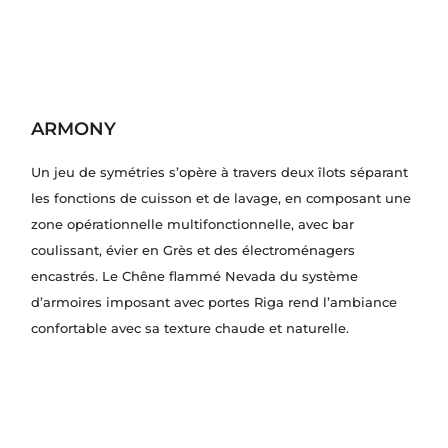
ARMONY
Un jeu de symétries s’opère à travers deux îlots séparant
les fonctions de cuisson et de lavage, en composant une
zone opérationnelle multifonctionnelle, avec bar
coulissant, évier en Grès et des électroménagers
encastrés. Le Chêne flammé Nevada du système
d’armoires imposant avec portes Riga rend l’ambiance
confortable avec sa texture chaude et naturelle.