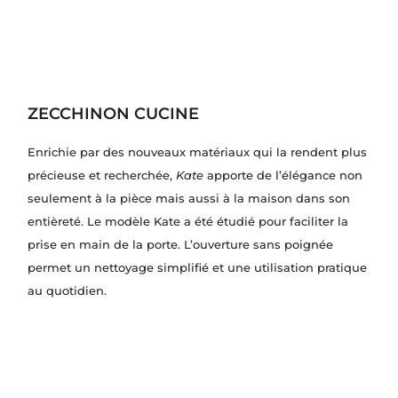
ZECCHINON CUCINE
Enrichie par des nouveaux matériaux qui la rendent plus
précieuse et recherchée,
Kate
apporte de l’élégance non
seulement à la pièce mais aussi à la maison dans son
entièreté. Le modèle Kate a été étudié pour faciliter la
prise en main de la porte. L’ouverture sans poignée
permet un nettoyage simplifié et une utilisation pratique
au quotidien.