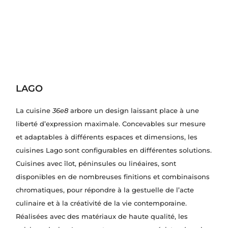
LAGO
La cuisine
36e8
arbore un design laissant place à une
liberté d’expression maximale. Concevables sur mesure
et adaptables à différents espaces et dimensions, les
cuisines Lago sont configurables en différentes solutions.
Cuisines avec îlot, péninsules ou linéaires, sont
disponibles en de nombreuses finitions et combinaisons
chromatiques, pour répondre à la gestuelle de l’acte
culinaire et à la créativité de la vie contemporaine.
Réalisées avec des matériaux de haute qualité, les