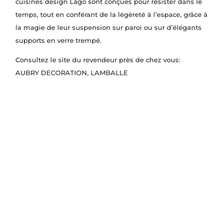
cuisines design Lago sont conçues pour résister dans le
temps, tout en conférant de la légèreté à l’espace, grâce à
la magie de leur suspension sur paroi ou sur d’élégants
supports en verre trempé.
Consultez le site du revendeur près de chez vous:
AUBRY DECORATION
, LAMBALLE