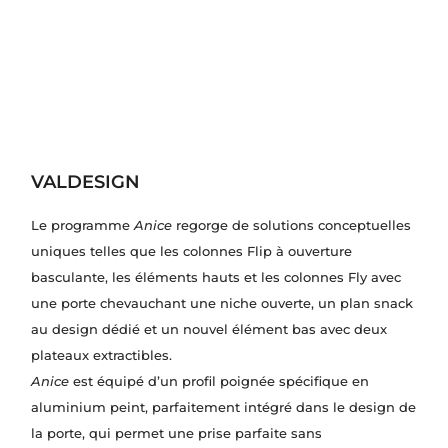
VALDESIGN
Le programme
Anice
regorge de solutions conceptuelles
uniques telles que les colonnes Flip à ouverture
basculante, les éléments hauts et les colonnes Fly avec
une porte chevauchant une niche ouverte, un plan snack
au design dédié et un nouvel élément bas avec deux
plateaux extractibles.
Anice
est équipé d’un profil poignée spécifique en
aluminium peint, parfaitement intégré dans le design de
la porte, qui permet une prise parfaite sans