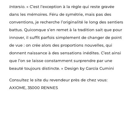
Intarsio
. « C’est l’exception à la règle qui reste gravée
dans les mémoires. Féru de symétrie, mais pas des
conventions, je recherche l’originalité le long des sentiers
battus. Quiconque s’en remet à la tradition sait que pour
innover, il suffit parfois simplement de changer de point
de vue : on crée alors des proportions nouvelles, qui
donnent naissance à des sensations inédites. C’est ainsi
que l’on se laisse constamment surprendre par une
beauté toujours distincte. » Design by García Cumini
Consultez le site du revendeur près de chez vous:
AXIOME
, 35000 RENNES