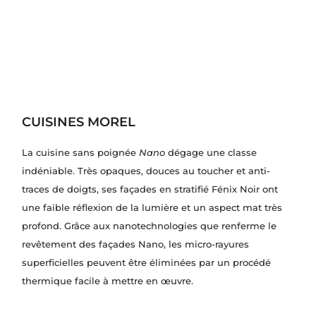
CUISINES MOREL
La cuisine sans poignée
Nano
dégage une classe
indéniable. Très opaques, douces au toucher et anti-
traces de doigts, ses façades en stratifié Fénix Noir ont
une faible réflexion de la lumière et un aspect mat très
profond. Grâce aux nanotechnologies que renferme le
revêtement des façades Nano, les micro-rayures
superficielles peuvent être éliminées par un procédé
thermique facile à mettre en œuvre.