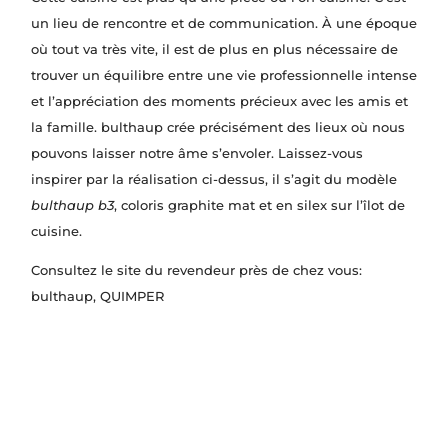
un lieu de rencontre et de communication. À une époque
où tout va très vite, il est de plus en plus nécessaire de
trouver un équilibre entre une vie professionnelle intense
et l’appréciation des moments précieux avec les amis et
la famille. bulthaup crée précisément des lieux où nous
pouvons laisser notre âme s’envoler. Laissez-vous
inspirer par la réalisation ci-dessus, il s’agit du modèle
bulthaup b3
, coloris graphite mat et en silex sur l’îlot de
cuisine.
Consultez le site du revendeur près de chez vous:
bulthaup
, QUIMPER