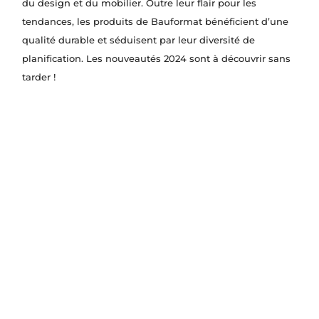
du design et du mobilier. Outre leur flair pour les
tendances, les produits de Bauformat bénéficient d’une
qualité durable et séduisent par leur diversité de
planification. Les nouveautés 2024 sont à découvrir sans
tarder !