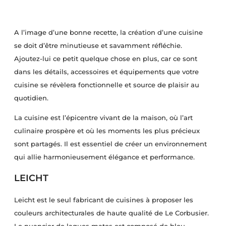
A l’image d’une bonne recette, la création d’une cuisine
se doit d’être minutieuse et savamment réfléchie.
Ajoutez-lui ce petit quelque chose en plus, car ce sont
dans les détails, accessoires et équipements que votre
cuisine se révèlera fonctionnelle et source de plaisir au
quotidien.
La cuisine est l’épicentre vivant de la maison, où l’art
culinaire prospère et où les moments les plus précieux
sont partagés. Il est essentiel de créer un environnement
qui allie harmonieusement élégance et performance.
LEICHT
Leicht est le seul fabricant de cuisines à proposer les
couleurs architecturales de haute qualité de Le Corbusier.