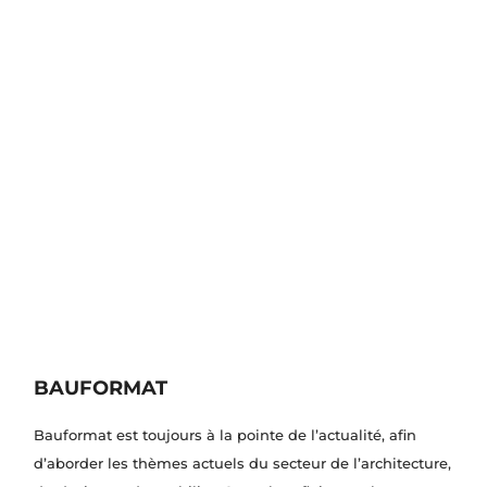
BAUFORMAT
Bauformat est toujours à la pointe de l’actualité, afin
d’aborder les thèmes actuels du secteur de l’architecture,