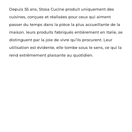
Depuis 55 ans, Stosa Cucine produit uniquement des
cuisines, conçues et réalisées pour ceux qui aiment
passer du temps dans la pièce la plus accueillante de la
maison. leurs produits fabriqués entièrement en Italie, se
distinguent par la joie de vivre qu’ils procurent. Leur
utilisation est évidente, elle tombe sous le sens, ce qui la
rend extrêmement plaisante au quotidien.