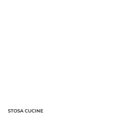
STOSA CUCINE