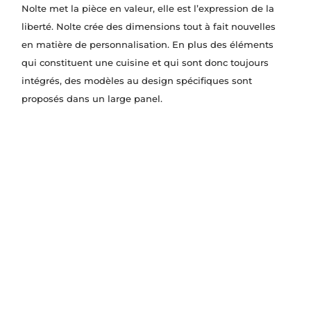
Nolte met la pièce en valeur, elle est l’expression de la
liberté. Nolte crée des dimensions tout à fait nouvelles
en matière de personnalisation. En plus des éléments
qui constituent une cuisine et qui sont donc toujours
intégrés, des modèles au design spécifiques sont
proposés dans un large panel.