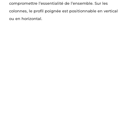
compromettre l’essentialité de l’ensemble. Sur les
colonnes, le profil poignée est positionnable en vertical
ou en horizontal.