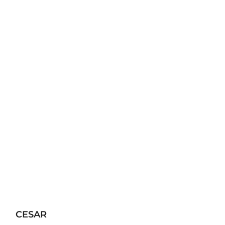
CESAR