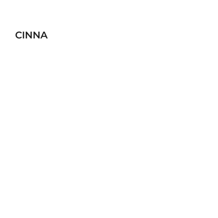
CINNA