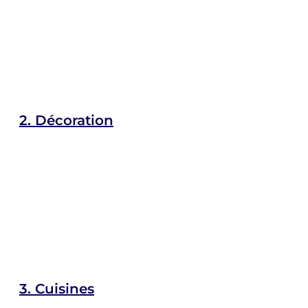
2.
Décoration
3.
Cuisines