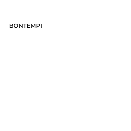
BONTEMPI