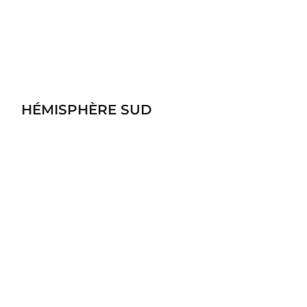
HÉMISPHÈRE SUD