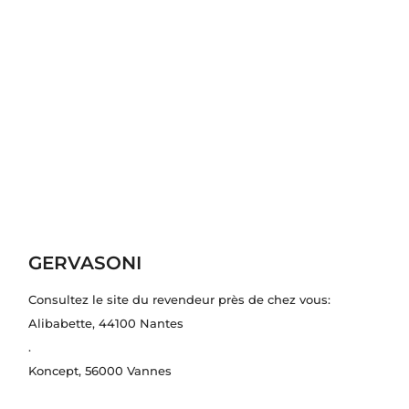
GERVASONI
Consultez le site du revendeur près de chez vous:
Alibabette
, 44100 Nantes
.
Koncept
, 56000 Vannes