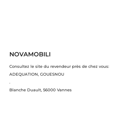
NOVAMOBILI
Consultez le site du revendeur près de chez vous:
ADEQUATION
, GOUESNOU
.
Blanche Duault
, 56000 Vannes