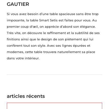
GAUTIER
Si vous avez besoin d’une table spacieuse sans être trop
imposante, la table Smart Setis est faites pour vous. Au
premier coup d’œil, on apprécie d’abord son élégance.
Très vite, on découvre le raffinement et la subtilité de ses
finitions ainsi que le design de son piètement qui lui
confèrent tout son style. Avec ses lignes épurées et
modernes, cette table trouvera naturellement sa place
dans votre intérieur.
articles récents