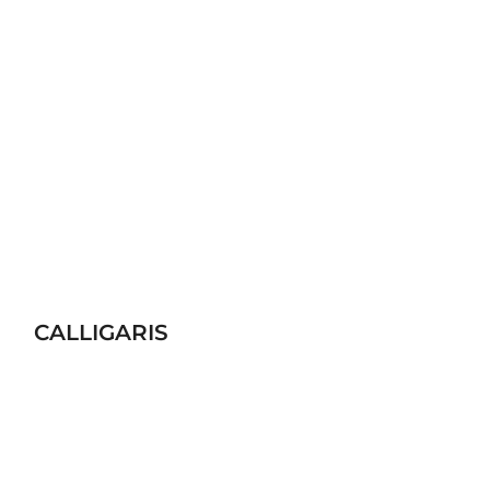
CALLIGARIS