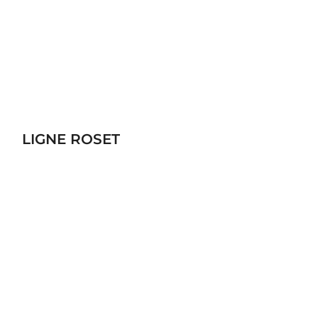
LIGNE ROSET