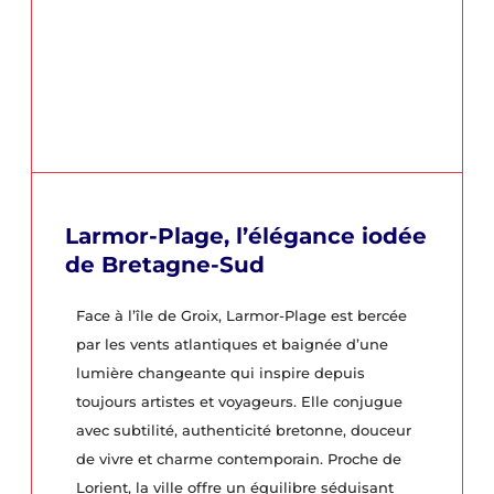
Larmor-Plage, l’élégance iodée
de Bretagne-Sud
Face à l’île de Groix, Larmor-Plage est bercée
par les vents atlantiques et baignée d’une
lumière changeante qui inspire depuis
toujours artistes et voyageurs. Elle conjugue
avec subtilité, authenticité bretonne, douceur
de vivre et charme contemporain. Proche de
Lorient, la ville offre un équilibre séduisant