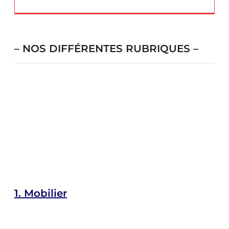
– NOS DIFFÉRENTES RUBRIQUES –
1.
Mobilier