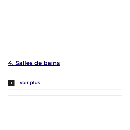
4.
Salles de bains
voir plus