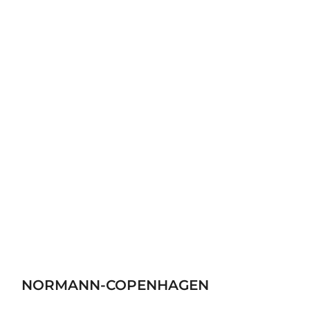
NORMANN-COPENHAGEN