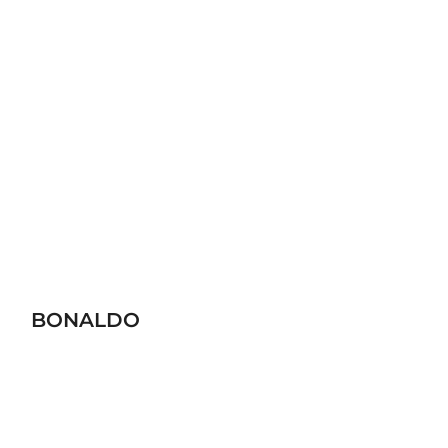
BONALDO