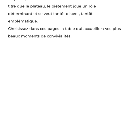
titre que le plateau, le piétement joue un rôle
déterminant et se veut tantôt discret, tantôt
emblématique.
Choisissez dans ces pages la table qui accueillera vos plus
beaux moments de convivialités.