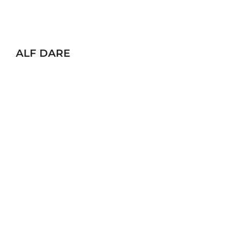
ALF DARE