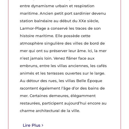
entre dynamisme urbain et respiration
maritime. Ancien petit port sardinier devenu
station balnéaire au début du XXe siècle,
Larmor-Plage a conservé les traces de son
histoire maritime. Elle possède cette
atmosphère singulière des villes de bord de
mer qui ont su préserver leur âme. Ici, la mer
n’est jamais loin. Venez flâner face aux
embruns, entre les villas anciennes, les cafés
animés et les terrasses ouvertes sur le large.
Au détour des rues, les villas Belle Époque
racontent également l’âge d’or des bains de
mer. Certaines demeures, élégamment
restaurées, participent aujourd’hui encore au
charme architectural de la ville.
Lire Plus