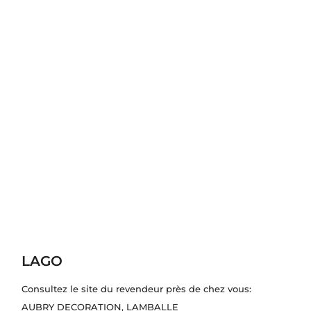
LAGO
Consultez le site du revendeur près de chez vous:
AUBRY DECORATION
, LAMBALLE