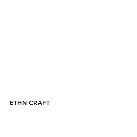
ETHNICRAFT