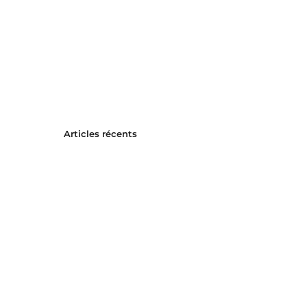
Articles récents