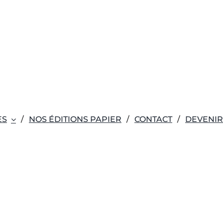
ES
NOS ÉDITIONS PAPIER
CONTACT
DEVENI