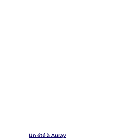
Un été à Auray