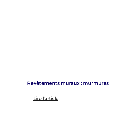
Revêtements muraux : murmures
Lire l'article