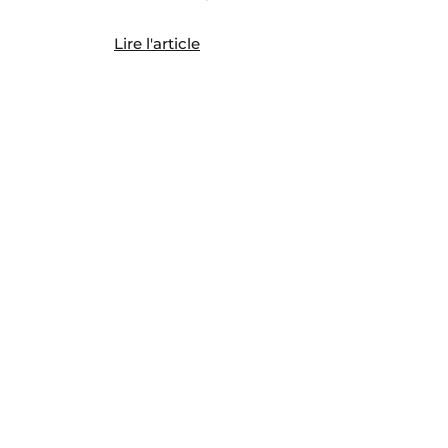
Lire l'article