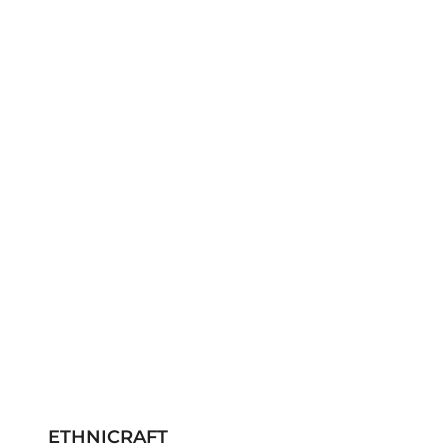
ETHNICRAFT