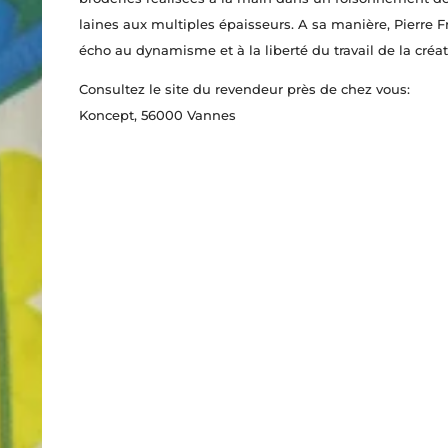
laines aux multiples épaisseurs. A sa manière, Pierre Fr
écho au dynamisme et à la liberté du travail de la créat
Consultez le site du revendeur près de chez vous:
Koncept
, 56000 Vannes