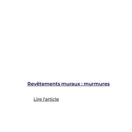
Revêtements muraux : murmures
Lire l'article