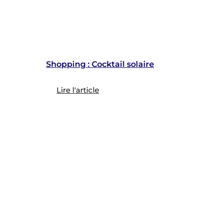
Shopping : Cocktail solaire
Lire l'article