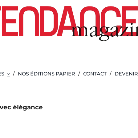
ES
NOS ÉDITIONS PAPIER
CONTACT
DEVENI
 avec élégance