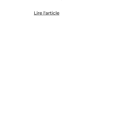
Lire l'article