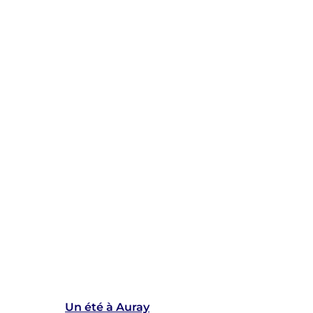
Un été à Auray