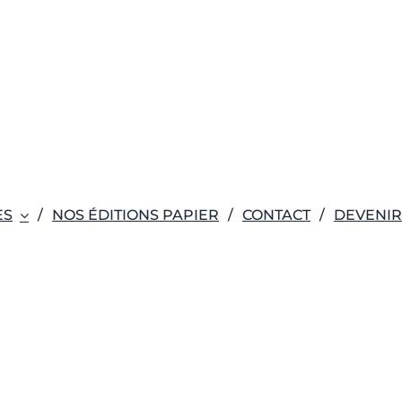
ES
NOS ÉDITIONS PAPIER
CONTACT
DEVENI