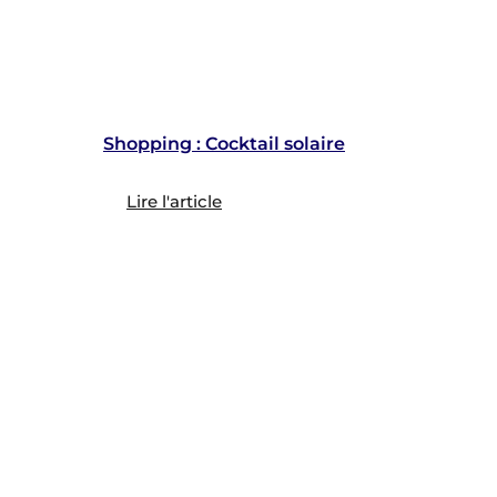
Shopping : Cocktail solaire
Lire l'article