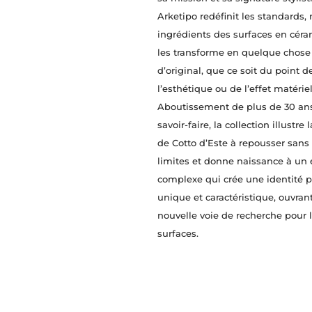
Arketipo redéfinit les standards,
ingrédients des surfaces en cér
les transforme en quelque chose 
d’original, que ce soit du point 
l’esthétique ou de l’effet matériel
Aboutissement de plus de 30 ans
savoir-faire, la collection illustre 
de Cotto d’Este à repousser sans 
limites et donne naissance à un
complexe qui crée une identité p
unique et caractéristique, ouvran
nouvelle voie de recherche pour 
surfaces.