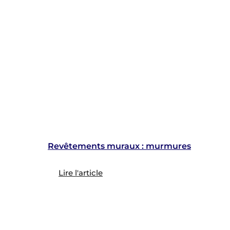
Revêtements muraux : murmures
Lire l'article