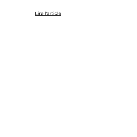
Lire l'article