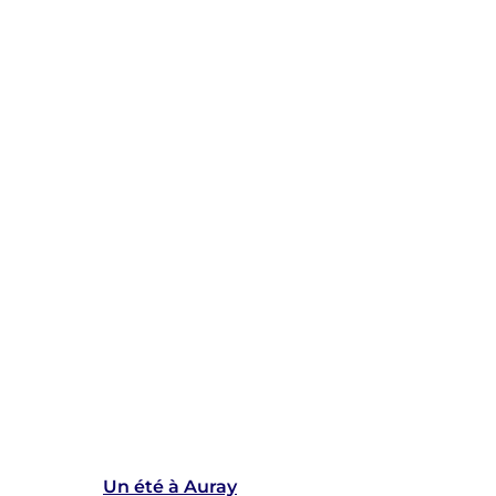
Un été à Auray