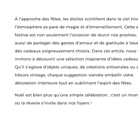
À l’approche des fêtes, les étoiles scintillent dans le ciel hiv
l’atmosphère se pare de magie et d’émerveillement. Cette 
festive est non seulement l’occasion de réunir nos proches,
aussi de partager des gestes d’amour et de gratitude à trav
des cadeaux soigneusement choisis. Dans cet article, nous
invitons à découvrir une sélection inspirante d’idées cadeau
Qu’il s’agisse d’objets uniques, de créations artisanales ou 
trésors vintage, chaque suggestion viendra embellir votre
décoration intérieure tout en sublimant l’esprit des fêtes.
Noël est bien plus qu’une simple célébration ; c’est un mo
où la rêverie s’invite dans nos foyers !