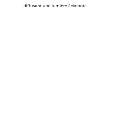
diffusant une lumière éclatante.