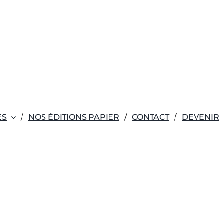
ES
NOS ÉDITIONS PAPIER
CONTACT
DEVENI