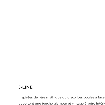
J-LINE
Inspirées de l’ère mythique du disco, Les boules à face
apportent une touche glamour et vintage à votre intéri