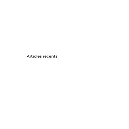
Articles récents