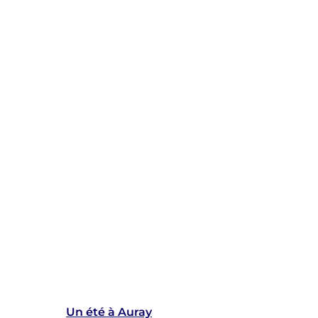
Un été à Auray