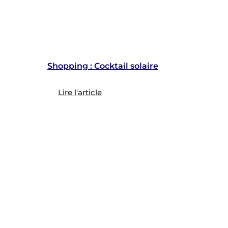
Shopping : Cocktail solaire
Lire l'article