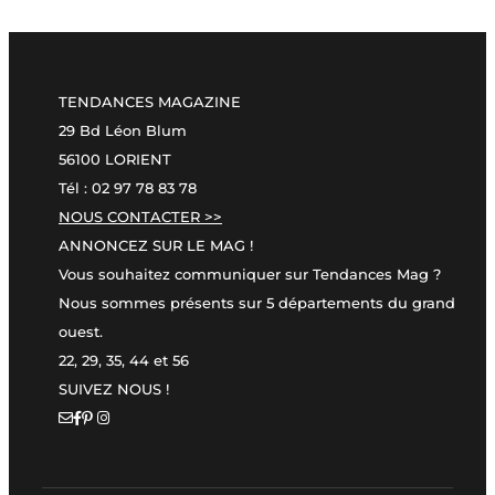
TENDANCES MAGAZINE
29 Bd Léon Blum
56100 LORIENT
Tél : 02 97 78 83 78
NOUS CONTACTER >>
ANNONCEZ SUR LE MAG !
Vous souhaitez communiquer sur Tendances Mag ?
Nous sommes présents sur 5 départements du grand
ouest.
22, 29, 35, 44 et 56
SUIVEZ NOUS !