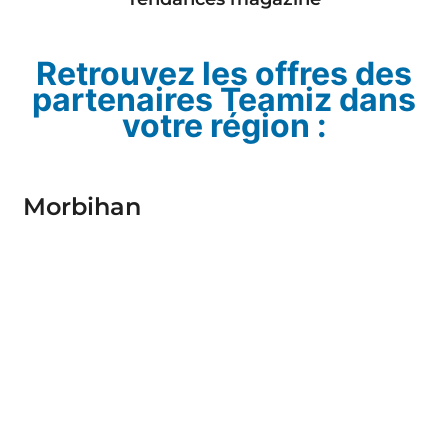
Retrouvez les offres des
partenaires Teamiz dans
votre région :
Morbihan