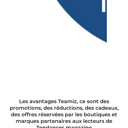
Les avantages Teamiz, ce sont des
promotions, des réductions, des cadeaux,
des offres réservées par les boutiques et
marques partenaires aux lecteurs de
Tendances magazine